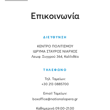
Επικοινωνία
ΔΙΕΥΘΥΝΣΗ
ΚΕΝΤΡΟ ΠΟΛΙΤΙΣΜΟΥ
ΙΔΡΥΜΑ ΣΤΑΥΡΟΣ ΝΙΑΡΧΟΣ
Λεωφ. Συγγρού 364, Καλλιθέα
ΤΗΛΕΦΩΝΟ
Τηλ. Ταμείων:
+30 213 0885700
Εmail Ταμείων:
boxoffice@nationalopera.gr
Καθημερινά 09.00-21.00