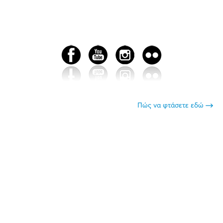
Πώς να φτάσετε εδώ