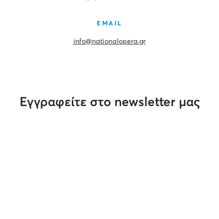
EMAIL
info@nationalopera.gr
Εγγραφείτε στο newsletter μας