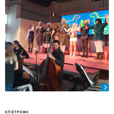
ΕΠΙΣΤΡΟΦΗ