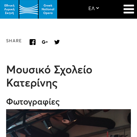
SHARE
Μουσικό Σχολείο
Κατερίνης
Φωτογραφίες