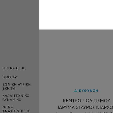
OPERA CLUB
GNO TV
ΕΘΝΙΚΗ ΛΥΡΙΚΗ
ΣΚΗΝΗ
ΔΙΕΥΘΥΝΣΗ
ΚΑΛΛΙΤΕΧΝΙΚΟ
ΔΥΝΑΜΙΚΟ
ΚΕΝΤΡΟ ΠΟΛΙΤΙΣΜΟΥ
ΙΔΡΥΜΑ ΣΤΑΥΡΟΣ ΝΙΑΡΧΟ
ΝΕΑ &
ΑΝΑΚΟΙΝΩΣΕΙΣ