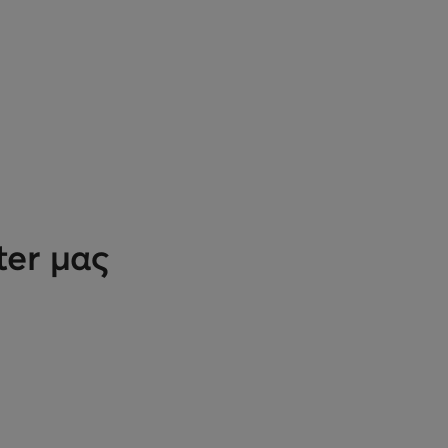
ter μας