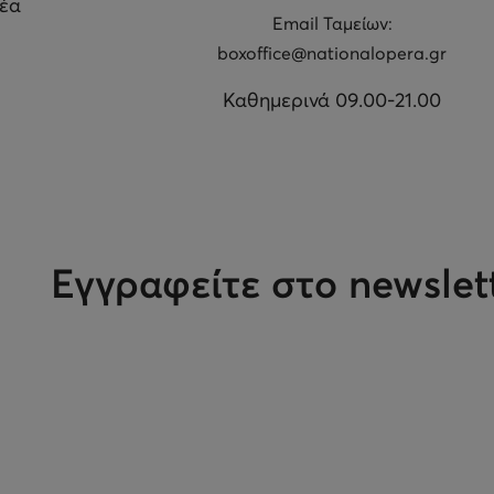
θέα
Εmail Ταμείων:
boxoffice@nationalopera.gr
Καθημερινά 09.00-21.00
Εγγραφείτε στο newslet