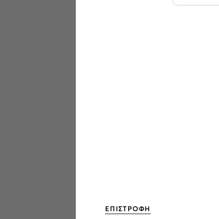
ΕΠΙΣΤΡΟΦΗ