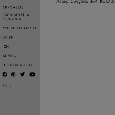
Λεωφ. Συγγρού 364, Καλλι
ΑΚΡΟΑΣΕΙΣ
ΕΚΠΑΙΔΕΥΣΗ &
ΚΟΙΝΩΝΙΑ
ΛΥΡΙΚΗ ΓΙΑ ΟΛΟΥΣ
ΚΠΙΣΝ
ΙΣΝ
ΑΡΧΕΙΟ
Η ΕΠΙΣΚΕΨΗ ΣΑΣ
ΕΛ