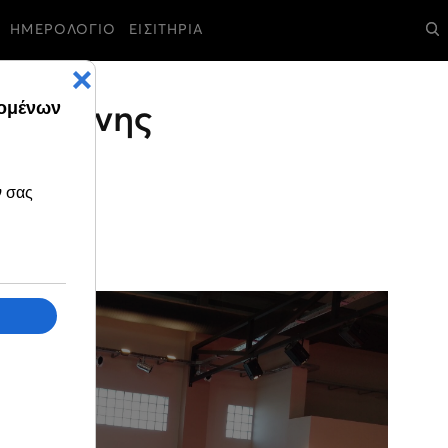
ΗΜΕΡΟΛΟΓΙΟ
ΕΙΣΙΤΗΡΙΑ
Κατερίνης