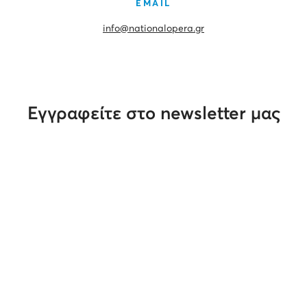
EMAIL
info@nationalopera.gr
Εγγραφείτε στο newsletter μας