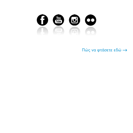
Πώς να φτάσετε εδώ