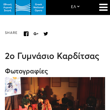
SHARE
2ο Γυμνάσιο Καρδίτσας
Φωτογραφίες