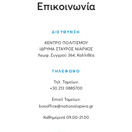
Επικοινωνία
ΔΙΕΥΘΥΝΣΗ
ΚΕΝΤΡΟ ΠΟΛΙΤΙΣΜΟΥ
ΙΔΡΥΜΑ ΣΤΑΥΡΟΣ ΝΙΑΡΧΟΣ
Λεωφ. Συγγρού 364, Καλλιθέα
ΤΗΛΕΦΩΝΟ
Τηλ. Ταμείων:
+30 213 0885700
Εmail Ταμείων:
boxoffice@nationalopera.gr
Καθημερινά 09.00-21.00