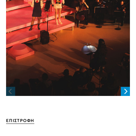
ΕΠΙΣΤΡΟΦΗ