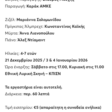
Παραγωγή:
Καράκ ΑΜΚΕ
Ζιζέλ:
Μαριάννα Σολομωνίδου
Πρίγκιπας Άλμπρεχτ:
Κωνσταντίνος Καϊκής
Μύρτα:
Άννα Λιανοπούλου
Πιάνο:
Άλεξ Ντίαμαντ
Ηλικίες:
4-7 ετών
21 Δεκεμβρίου 2025 / 3 & 4 Ιανουαρίου 2026
Ώρα έναρξης:
Σάββατο στις 17.00, Κυριακή στις 11.00
Εθνική Λυρική Σκηνή – ΚΠΙΣΝ
Τα εργαστήρια είναι αυτοτελή.
Διάρκεια:
περ. 60 λεπτά
Τιμή εισιτηρίου:
€5 (απαραίτητη η συνοδεία ενήλικα)