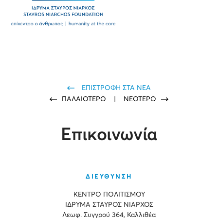
ΕΠΙΣΤΡΟΦΗ ΣΤΑ ΝΕΑ
ΠΑΛΑΙΟΤΕΡΟ
|
ΝΕΟΤΕΡΟ
Επικοινωνία
ΔΙΕΥΘΥΝΣΗ
ΚΕΝΤΡΟ ΠΟΛΙΤΙΣΜΟΥ
ΙΔΡΥΜΑ ΣΤΑΥΡΟΣ ΝΙΑΡΧΟΣ
Λεωφ. Συγγρού 364, Καλλιθέα