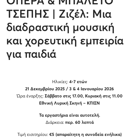
OΠΕΡΑ & ΜΠΑΛΕΤΟ
ΤΣΕΠΗΣ | Ζιζέλ: Μια
διαδραστική μουσική
και χορευτική εμπειρία
για παιδιά
Ηλικίες:
4-7 ετών
21 Δεκεμβρίου 2025 / 3 & 4 Ιανουαρίου 2026
Ώρα έναρξης:
Σάββατο στις 17.00, Κυριακή στις 11.00
Εθνική Λυρική Σκηνή – ΚΠΙΣΝ
Τα εργαστήρια είναι αυτοτελή.
Διάρκεια:
περ. 60 λεπτά
Τιμή εισιτηρίου:
€5 (απαραίτητη η συνοδεία ενήλικα)