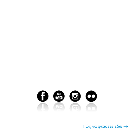
Πώς να φτάσετε εδώ