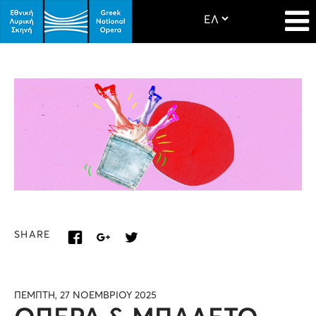
SHARE
ΠΕΜΠΤΗ, 27 ΝΟΕΜΒΡΙΟΥ 2025