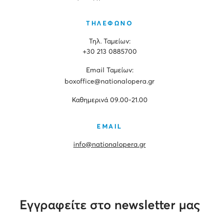
ΤΗΛΕΦΩΝΟ
Τηλ. Ταμείων:
+30 213 0885700
Εmail Ταμείων:
boxoffice@nationalopera.gr
Καθημερινά 09.00-21.00
EMAIL
info@nationalopera.gr
Εγγραφείτε στο newsletter μας