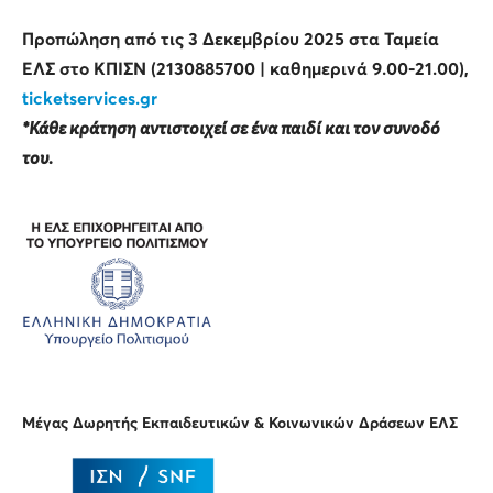
Προπώληση από τις 3 Δεκεμβρίου 2025 στα Ταμεία
ΕΛΣ στο ΚΠΙΣΝ (2130885700 | καθημερινά 9.00-21.00),
ticketservices.gr
*Κάθε κράτηση αντιστοιχεί σε ένα παιδί και τον συνοδό
του.
Μέγας Δωρητής Εκπαιδευτικών & Κοινωνικών Δράσεων ΕΛΣ