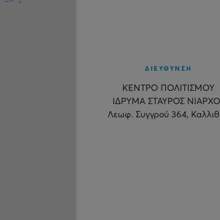
ΕΛ
ΔΙΕΥΘΥΝΣΗ
ΚΕΝΤΡΟ ΠΟΛΙΤΙΣΜΟΥ
ΙΔΡΥΜΑ ΣΤΑΥΡΟΣ ΝΙΑΡΧΟ
Λεωφ. Συγγρού 364, Καλλι