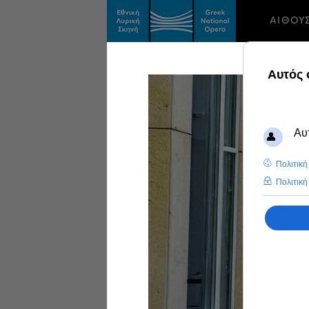
ΑΙΘΟΥ