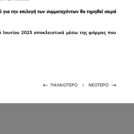
ώ για την επιλογή των συμμετεχόντων θα τηρηθεί σειρά
6 Ιουνίου 2025 αποκλειστικά μέσω της φόρμας που
ΠΑΛΑΙΟΤΕΡΟ
|
ΝΕΟΤΕΡΟ