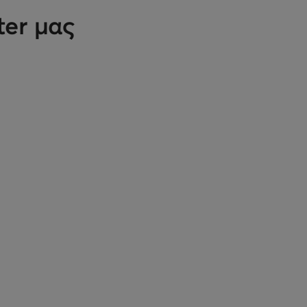
ter μας