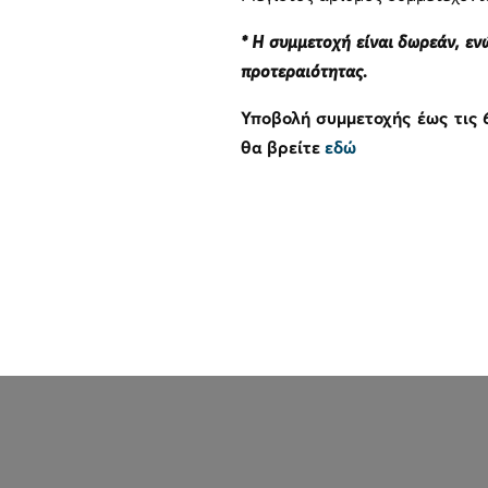
* Η συμμετοχή είναι δωρεάν, εν
προτεραιότητας.
Υποβολή συμμετοχής έως τις 
θα βρείτε
εδώ