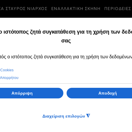
ΣΑ ΣΤΑΥΡΟΣ ΝΙΑΡΧΟΣ
ΕΝΑΛΛΑΚΤΙΚΗ ΣΚΗΝΗ
ΠΕΡΙΟΔΕΙΕΣ