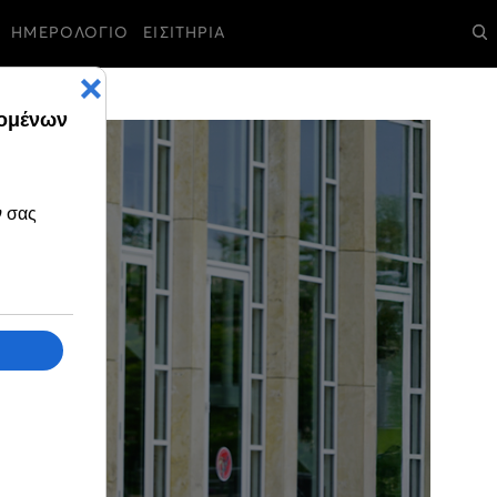
ΗΜΕΡΟΛΟΓΙΟ
ΕΙΣΙΤΗΡΙΑ