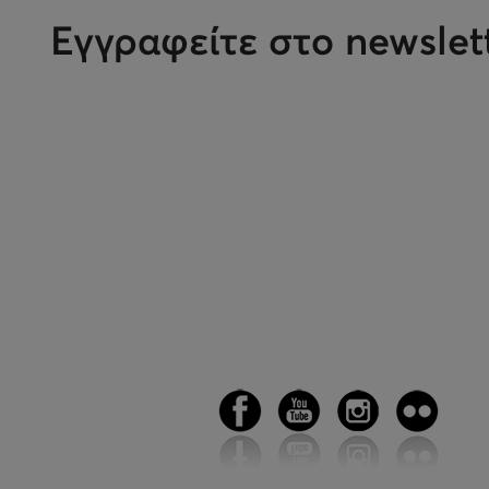
Εγγραφείτε στο newslet