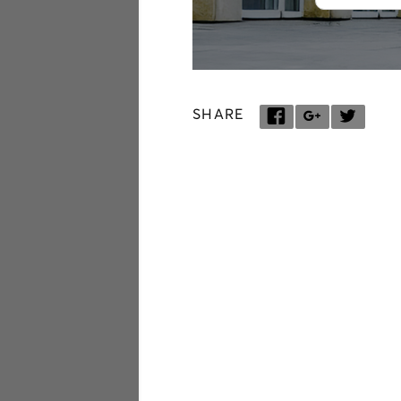
SHARE