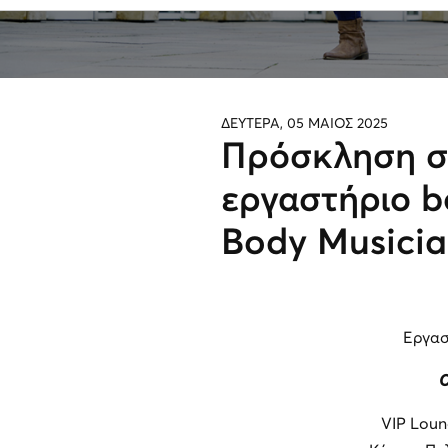
ΔΕΥΤΕΡΑ, 05 ΜΑΙΟΣ 2025
Πρόσκληση σ
εργαστήριο b
Body Musicia
Εργασ
Ο
VIP Loun