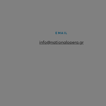
EMAIL
info@nationalopera.gr