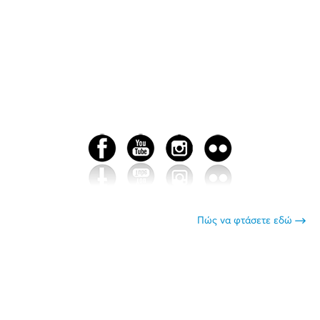
Πώς να φτάσετε εδώ