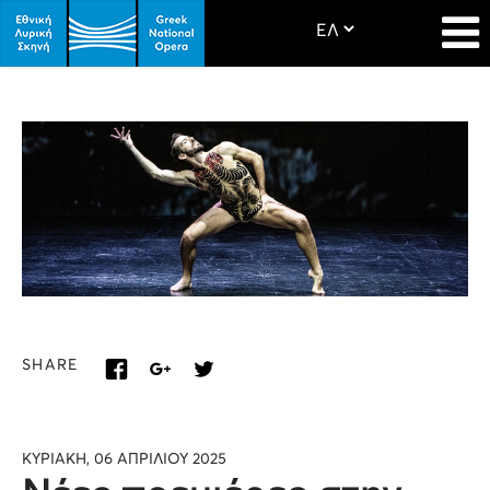
SHARE
ΚΥΡΙΑΚΗ, 06 ΑΠΡΙΛΙΟΥ 2025