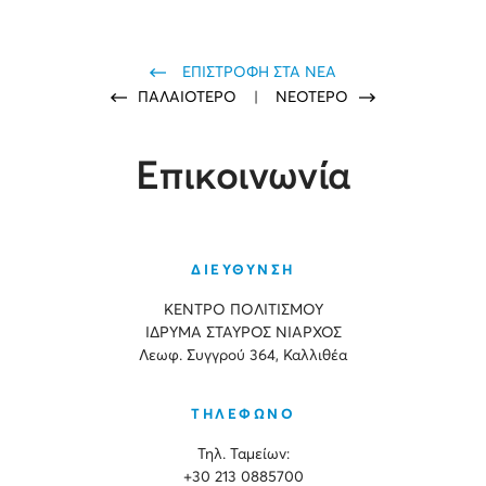
ΕΠΙΣΤΡΟΦΗ ΣΤΑ ΝΕΑ
ΠΑΛΑΙΟΤΕΡΟ
|
ΝΕΟΤΕΡΟ
Επικοινωνία
ΔΙΕΥΘΥΝΣΗ
ΚΕΝΤΡΟ ΠΟΛΙΤΙΣΜΟΥ
ΙΔΡΥΜΑ ΣΤΑΥΡΟΣ ΝΙΑΡΧΟΣ
Λεωφ. Συγγρού 364, Καλλιθέα
ΤΗΛΕΦΩΝΟ
Τηλ. Ταμείων:
+30 213 0885700