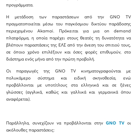
προγράμματα.
Η μετάδοση των παραστάσεων από την GNO TV
πραγματοποιείται μέσω του παγκόσμιου δικτύου παράδοσης
περιεχομένου Akamai. Πρόκειται για μια on demand
πλατφόρμα, η οποία παρέχει στους θεατές τη δυνατότητα να
βλέπουν παραστάσεις της ΕΛΣ από την άνεση του σπιτιού τους,
σε όποιο χρόνο επιλέξουν και όσες φορές επιθυμούν, στο
διάστημα ενός μήνα από την πρώτη προβολή.
Οι παραγωγές της GNO TV κινηματογραφούνται με
πολυκάμερο σύστημα και ειδική σκηνοθεσία, ενώ
προβάλλονται με υποτίτλους στα ελληνικά και σε ξένες
γλώσσες (αγγλικά, καθώς και γαλλικά και γερμανικά όπου
αναφέρεται).
Παράλληλα, συνεχίζουν να προβάλλονται στην
GNO TV
οι
ακόλουθες παραστάσεις: