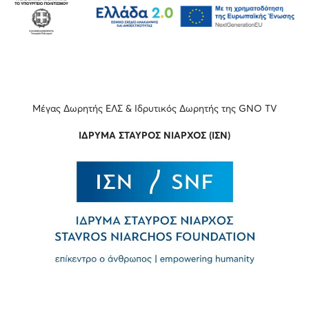
Μέγας Δωρητής ΕΛΣ & Ιδρυτικός Δωρητής της GNO TV
ΙΔΡΥΜΑ ΣΤΑΥΡΟΣ ΝΙΑΡΧΟΣ
(
ΙΣΝ
)