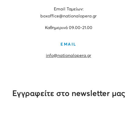
Εmail Ταμείων:
boxoffice@nationalopera.gr
Καθημερινά 09.00-21.00
EMAIL
info@nationalopera.gr
Εγγραφείτε στο newsletter μας