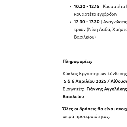
10.30 - 12.15
| Κουαρτέτο 
κουαρτέτο εγχόρδων
12.30 - 17.30
| Αναγνώσεις
τριών (Νίκη Λαδά, Χρήστο
Βασιλείου)
Πληροφορίες:
Κύκλος Εργαστηρίων Σύνθεσης
5 & 6 Απριλίου 2025 / Αίθου
Εισηγητές:
Γιάννης Αγγελάκης
Βασιλείου
Όλες οι δράσεις θα είναι ανοι
σειρά προτεραιότητας.