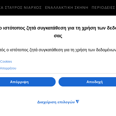
ΣΑ ΣΤΑΥΡΟΣ ΝΙΑΡΧΟΣ
ΕΝΑΛΛΑΚΤΙΚΗ ΣΚΗΝΗ
ΠΕΡΙΟΔΕΙΕΣ