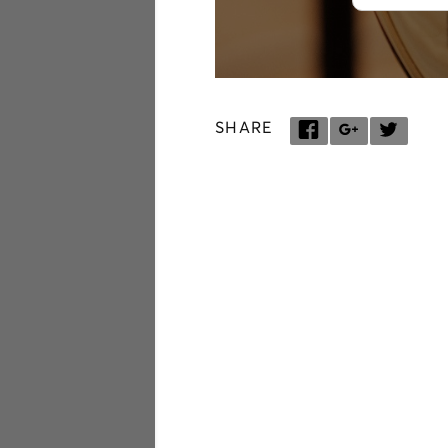
SHARE