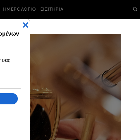
ΗΜΕΡΟΛΟΓΙΟ
ΕΙΣΙΤΗΡΙΑ