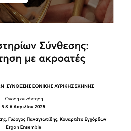
στηρίων Σύνθεσης:
τηση με ακροατές
ΩΝ ΣΥΝΘΕΣΗΣ ΕΘΝΙΚΗΣ ΛΥΡΙΚΗΣ ΣΚΗΝΗΣ
Όγδοη συνάντηση
5 & 6 Απριλίου 2025
κης, Γιώργος Παναγιωτίδης, Κουαρτέτο Εγχόρδων
Ergon Ensemble