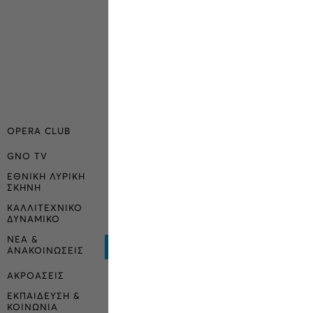
OPERA CLUB
GNO TV
ΕΘΝΙΚΗ ΛΥΡΙΚΗ
ΣΚΗΝΗ
ΚΑΛΛΙΤΕΧΝΙΚΟ
ΔΥΝΑΜΙΚΟ
ΝΕΑ &
ΑΝΑΚΟΙΝΩΣΕΙΣ
ΑΚΡΟΑΣΕΙΣ
ΕΚΠΑΙΔΕΥΣΗ &
ΚΟΙΝΩΝΙΑ