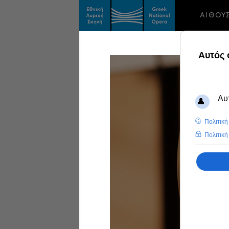
ΑΙΘΟΥ