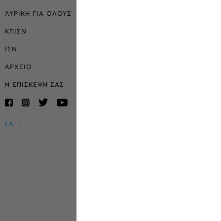
ΛΥΡΙΚΗ ΓΙΑ ΟΛΟΥΣ
ΚΠΙΣΝ
ΙΣΝ
ΑΡΧΕΙΟ
Η ΕΠΙΣΚΕΨΗ ΣΑΣ
ΕΛ