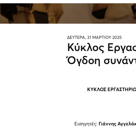
ΔΕΥΤΕΡΑ, 31 ΜΑΡΤΙΟΥ 2025
Κύκλος Εργα
Όγδοη συνάν
ΚΥΚΛΟΣ ΕΡΓΑΣΤΗΡΙ
Εισηγητές:
Γιάννης Αγγελά