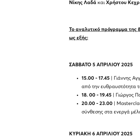
Νίκης Λαδά
και
Χρήστου Κεχρ
Το αναλυτικό πρόγραμμα της 8
ως εξής:
ΣΑΒΒΑΤΟ 5 ΑΠΡΙΛΙΟΥ 2025
15.00 - 17.45
| Γιάννης Αγ
από την ευθραυστότητα 
18. 00 - 19.45
| Γιώργος Πα
20.00 - 23.00
| Mastercla
σύνθεσης στα ενεργά μέλ
ΚΥΡΙΑΚΗ 6 ΑΠΡΙΛΙΟΥ 2025