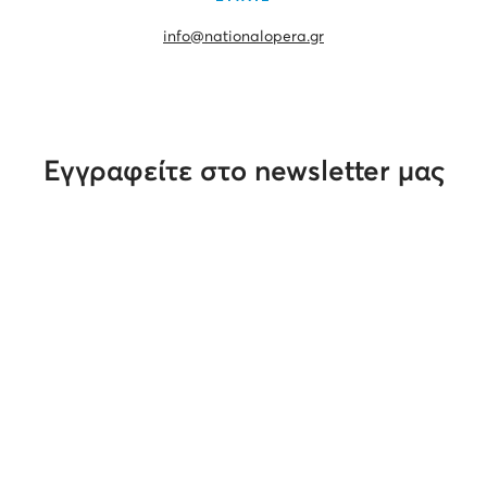
info@nationalopera.gr
Εγγραφείτε στο newsletter μας