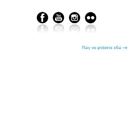
Πώς να φτάσετε εδώ