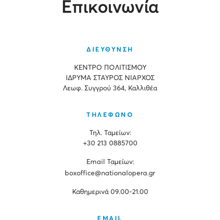
Επικοινωνία
ΔΙΕΥΘΥΝΣΗ
ΚΕΝΤΡΟ ΠΟΛΙΤΙΣΜΟΥ
ΙΔΡΥΜΑ ΣΤΑΥΡΟΣ ΝΙΑΡΧΟΣ
Λεωφ. Συγγρού 364, Καλλιθέα
ΤΗΛΕΦΩΝΟ
Τηλ. Ταμείων:
+30 213 0885700
Εmail Ταμείων:
boxoffice@nationalopera.gr
Καθημερινά 09.00-21.00
EMAIL