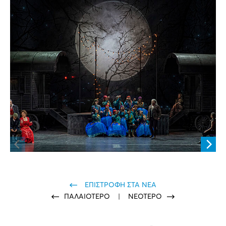
ΕΠΙΣΤΡΟΦΗ ΣΤΑ ΝΕΑ
ΠΑΛΑΙΟΤΕΡΟ
|
ΝΕΟΤΕΡΟ