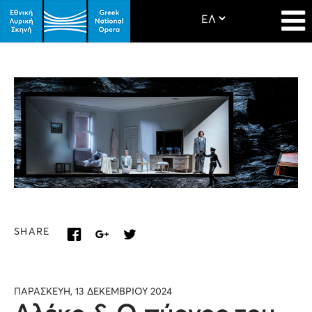
SHARE
ΠΑΡΑΣΚΕΥΗ, 13 ΔΕΚΕΜΒΡΙΟΥ 2024