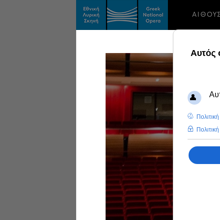
ΑΙΘΟΥ