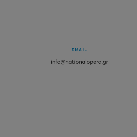
EMAIL
info@nationalopera.gr