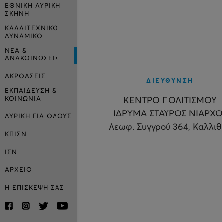
ΕΘΝΙΚΗ ΛΥΡΙΚΗ
ΣΚΗΝΗ
ΚΑΛΛΙΤΕΧΝΙΚΟ
ΔΥΝΑΜΙΚΟ
ΝΕΑ &
ΑΝΑΚΟΙΝΩΣΕΙΣ
ΑΚΡΟΑΣΕΙΣ
ΔΙΕΥΘΥΝΣΗ
ΕΚΠΑΙΔΕΥΣΗ &
ΚΟΙΝΩΝΙΑ
ΚΕΝΤΡΟ ΠΟΛΙΤΙΣΜΟΥ
ΙΔΡΥΜΑ ΣΤΑΥΡΟΣ ΝΙΑΡΧΟ
ΛΥΡΙΚΗ ΓΙΑ ΟΛΟΥΣ
Λεωφ. Συγγρού 364, Καλλι
ΚΠΙΣΝ
ΙΣΝ
ΑΡΧΕΙΟ
Η ΕΠΙΣΚΕΨΗ ΣΑΣ