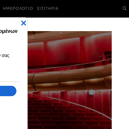
ΗΜΕΡΟΛΟΓΙΟ
ΕΙΣΙΤΗΡΙΑ