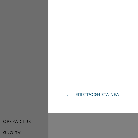
ΕΠΙΣΤΡΟΦΗ ΣΤΑ ΝΕΑ
OPERA CLUB
GNO TV