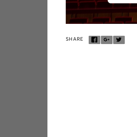
SHARE