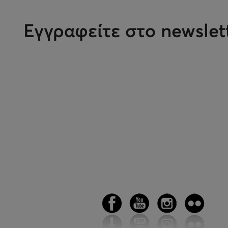
Εγγραφείτε στο newslet