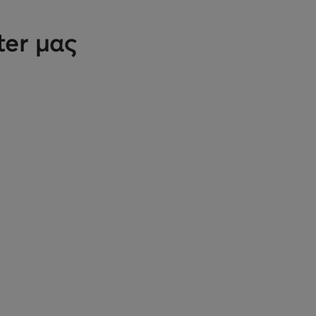
ter μας