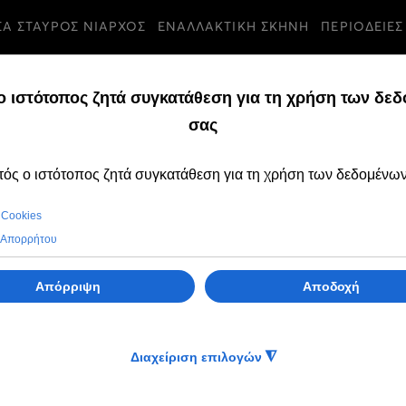
ΣΑ ΣΤΑΥΡΟΣ ΝΙΑΡΧΟΣ
ΕΝΑΛΛΑΚΤΙΚΗ ΣΚΗΝΗ
ΠΕΡΙΟΔΕΙΕΣ