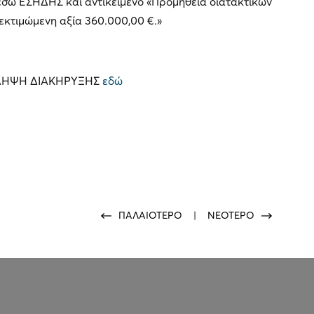
μέσω ΕΣΗΔΗΣ και αντικείμενο «Προμήθεια διατακτικών
 εκτιμώμενη αξία 360.000,00 €.»
ΡΙΛΗΨΗ ΔΙΑΚΗΡΥΞΗΣ
εδώ
ΠΑΛΑΙΟΤΕΡΟ
|
ΝΕΟΤΕΡΟ