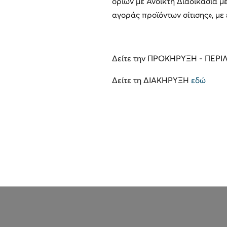
ορίων με Ανοικτή Διαδικασία 
αγοράς προϊόντων σίτισης», με
Δείτε την ΠΡΟΚΗΡΥΞΗ - ΠΕ
Δείτε τη ΔΙΑΚΗΡΥΞΗ
εδώ