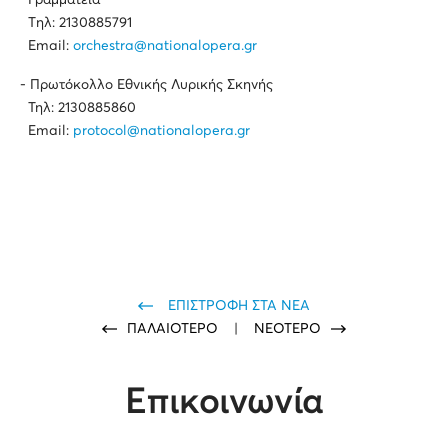
Γραμματεία
Tηλ: 2130885791
Email:
orchestra@nationalopera.gr
- Πρωτόκολλο Εθνικής Λυρικής Σκηνής
Τηλ: 2130885860
Email:
protocol@nationalopera.gr
ΕΠΙΣΤΡΟΦΗ ΣΤΑ ΝΕΑ
ΠΑΛΑΙΟΤΕΡΟ
|
ΝΕΟΤΕΡΟ
Επικοινωνία