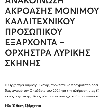
ΑΝΑΚΟΙΝΩΣΗ
ΑΚΡΟΑΣΗΣ ΜΟΝΙΜΟΥ
ΚΑΛΛΙΤΕΧΝΙΚΟΥ
ΠΡΟΣΩΠΙΚΟΥ
ΕΞΑΡΧΟΝΤΑ –
ΟΡΧΗΣΤΡΑ ΛΥΡΙΚΗΣ
ΣΚΗΝΗΣ
Η Ορχήστρα Λυρικής Σκηνής πρόκειται να πραγματοποιήσει
διαγωνισμό τον Οκτώβριο του 2024 για την πλήρωση μίας (1)
κενής οργανικής θέσης μόνιμου καλλιτεχνικού προσωπικού:
Μία (1) θέση Εξάρχοντα