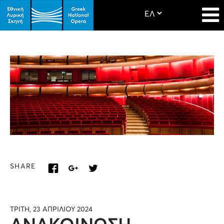
SHARE
ΤΡΙΤΗ, 23 ΑΠΡΙΛΙΟΥ 2024