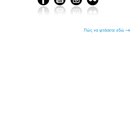
Πώς να φτάσετε εδώ