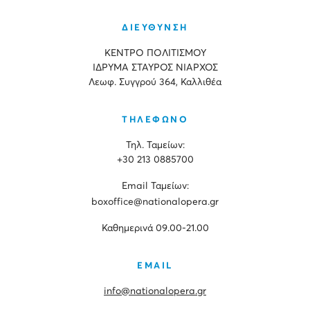
ΔΙΕΥΘΥΝΣΗ
ΚΕΝΤΡΟ ΠΟΛΙΤΙΣΜΟΥ
ΙΔΡΥΜΑ ΣΤΑΥΡΟΣ ΝΙΑΡΧΟΣ
Λεωφ. Συγγρού 364, Καλλιθέα
ΤΗΛΕΦΩΝΟ
Τηλ. Ταμείων:
+30 213 0885700
Εmail Ταμείων:
boxoffice@nationalopera.gr
Καθημερινά 09.00-21.00
EMAIL
info@nationalopera.gr