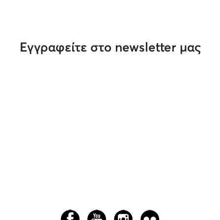
Εγγραφείτε στο newsletter μας