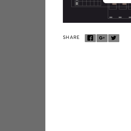
SHARE