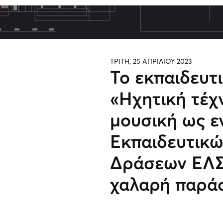
ΤΡΙΤΗ, 25 ΑΠΡΙΛΙΟΥ 2023
Το εκπαιδευτ
«Ηχητική τέχ
μουσική ως ε
Εκπαιδευτικώ
Δράσεων ΕΛΣ 
χαλαρή παρά