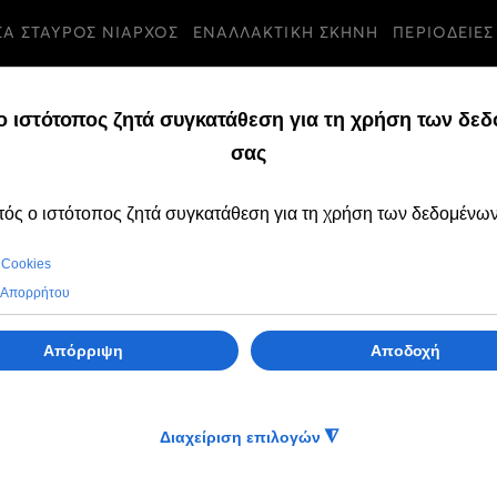
ΣΑ ΣΤΑΥΡΟΣ ΝΙΑΡΧΟΣ
ΕΝΑΛΛΑΚΤΙΚΗ ΣΚΗΝΗ
ΠΕΡΙΟΔΕΙΕΣ