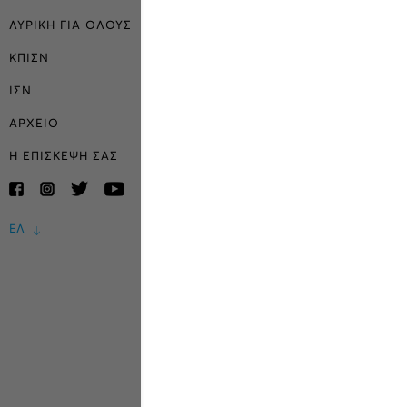
ΛΥΡΙΚΗ ΓΙΑ ΟΛΟΥΣ
ΚΠΙΣΝ
ΙΣΝ
ΑΡΧΕΙΟ
Η ΕΠΙΣΚΕΨΗ ΣΑΣ
ΕΛ