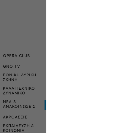
OPERA CLUB
GNO TV
ΕΘΝΙΚΗ ΛΥΡΙΚΗ
ΣΚΗΝΗ
ΚΑΛΛΙΤΕΧΝΙΚΟ
ΔΥΝΑΜΙΚΟ
ΝΕΑ &
ΑΝΑΚΟΙΝΩΣΕΙΣ
ΑΚΡΟΑΣΕΙΣ
ΕΚΠΑΙΔΕΥΣΗ &
ΚΟΙΝΩΝΙΑ