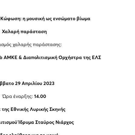
ι Κώφωση: η μουσική ως ενσώματο βίωμα
Χαλαρή παράσταση
ασμός χαλαρής παράστασης:
ab
ΑΜΚΕ
& Διαπολιτισμική Ορχήστρα της ΕΛΣ
ββατο 29 Απριλίου 2023
Ώρα έναρξης:
14.00
 της
Εθνικής Λυρικής Σκηνής
ιτισμού Ίδρυμα Σταύρος Νιάρχος