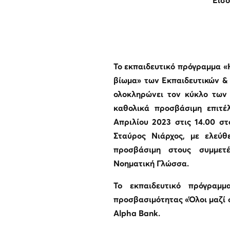
Είσο
Το εκπαιδευτικό πρόγραμμα «
βίωμα» των Εκπαιδευτικών &
ολοκληρώνει τον κύκλο των
καθολικά προσβάσιμη επιτέ
Απριλίου 2023 στις 14.00 σ
Σταύρος Νιάρχος, με ελεύθ
προσβάσιμη στους συμμετέ
Νοηματική Γλώσσα.
To
εκπαιδευτικό πρόγραμμ
προσβασιμότητας «Όλοι μαζί σ
Alpha
Bank
.