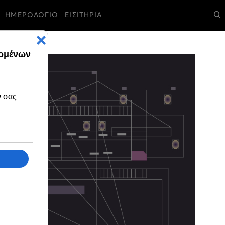
ΗΜΕΡΟΛΟΓΙΟ
ΕΙΣΙΤΗΡΙΑ