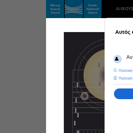
ΑΙΘΟΥ