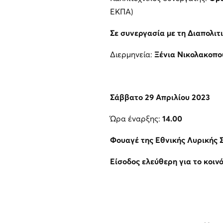
ΕΚΠΑ)
Σε συνεργασία με τη Διαπολι
Διερμηνεία:
Ξένια Νικολακοπο
Σάββατο 29 Απριλίου 2023
Ώρα έναρξης:
14.00
Φουαγέ της Εθνικής Λυρικής 
Είσοδος ελεύθερη για το κοιν