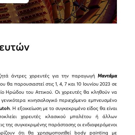
ευτών
ζητά άντρες χορευτές για την παραγωγή
Μαντάμα
ου θα παρουσιαστεί στις 1, 4, 7 και 10 Ιουνίου 2023 σε
ίο Ηρώδου του Αττικού. Οι χορευτές θα κληθούν να
γενικότερα κινησιολογικό περιεχόμενο εμπνευσμένο
utoh
. Η εξοικείωση με το συγκεκριμένο είδος θα είναι
ποκλείει χορευτές κλασικού μπαλέτου ή άλλων
εις της συγκεκριμένης παράστασης οι ενδιαφερόμενοι
ρίζουν ότι θα χρησιμοποιηθεί body painting με