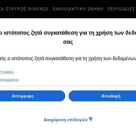
ΣΑ ΣΤΑΥΡΟΣ ΝΙΑΡΧΟΣ
ΕΝΑΛΛΑΚΤΙΚΗ ΣΚΗΝΗ
ΠΕΡΙΟΔΕΙΕΣ