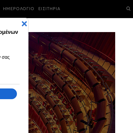
ΗΜΕΡΟΛΟΓΙΟ
ΕΙΣΙΤΗΡΙΑ