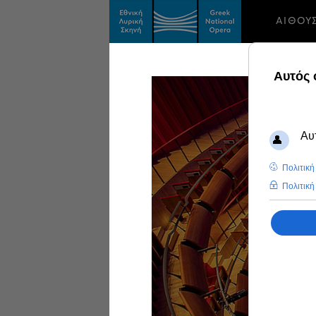
ΑΙΘΟΥ