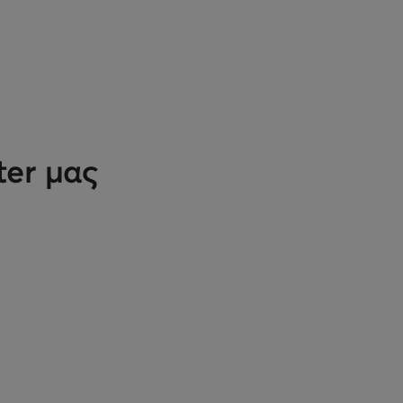
ter μας