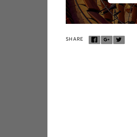
SHARE