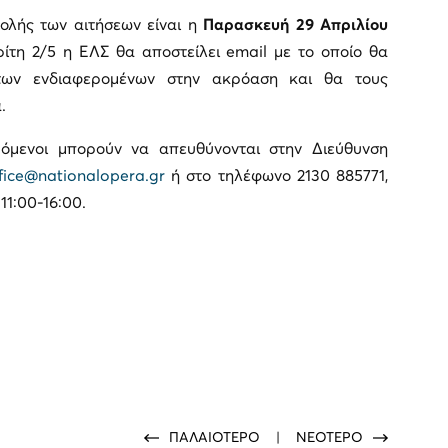
ολής των αιτήσεων είναι η
Παρασκευή 29 Απριλίου
ρίτη 2/5 η ΕΛΣ θα αποστείλει email με το οποίο θα
 των ενδιαφερομένων στην ακρόαση και θα τους
.
ρόμενοι μπορούν να απευθύνονται στην Διεύθυνση
fice@nationalopera.gr
ή στο τηλέφωνο 2130 885771,
1:00-16:00.
ΠΑΛΑΙΟΤΕΡΟ
|
ΝΕΟΤΕΡΟ