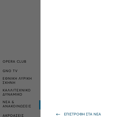
OPERA CLUB
GNO TV
ΕΘΝΙΚΗ ΛΥΡΙΚΗ
ΣΚΗΝΗ
ΚΑΛΛΙΤΕΧΝΙΚΟ
ΔΥΝΑΜΙΚΟ
ΝΕΑ &
ΑΝΑΚΟΙΝΩΣΕΙΣ
ΕΠΙΣΤΡΟΦΗ ΣΤΑ ΝΕΑ
ΑΚΡΟΑΣΕΙΣ