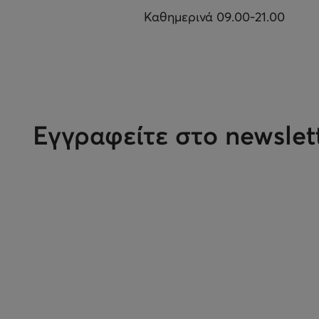
Καθημερινά 09.00-21.00
Εγγραφείτε στο newslet