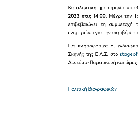
Καταληκτική ημερομηνία υποβ
2023 στις 14:00
. Μέχρι την Τ
επιβεβαιώνει τη συμμετοχή
ενημερώνει για την ακριβή ώρα
Για πληροφορίες οι ενδιαφε
Σκηνής της Ε.Λ.Σ. στο
stageof
Δευτέρα-Παρασκευή και ώρες 1
Πολιτική Βιογραφικών