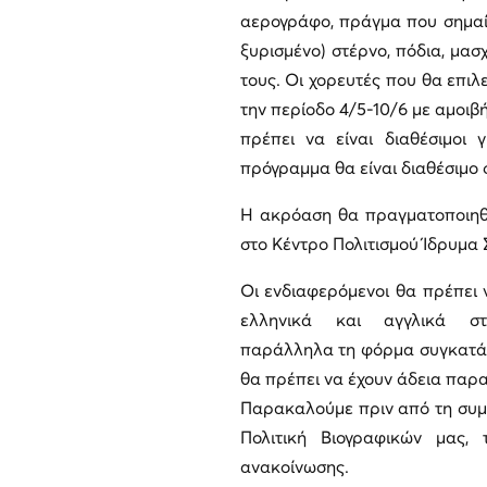
αερογράφο, πράγμα που σημαίν
ξυρισμένο) στέρνο, πόδια, μασ
τους. Οι χορευτές που θα επι
την περίοδο 4/5-10/6 με αμοιβή
πρέπει να είναι διαθέσιμοι 
πρόγραμμα θα είναι διαθέσιμο σ
Η ακρόαση θα πραγματοποιηθ
στο Κέντρο Πολιτισμού Ίδρυμα
Οι ενδιαφερόμενοι θα πρέπει 
ελληνικά και αγγλικά 
παράλληλα τη φόρμα συγκατά
θα πρέπει να έχουν άδεια παρα
Παρακαλούμε πριν από τη συμ
Πολιτική Βιογραφικών μας,
ανακοίνωσης.