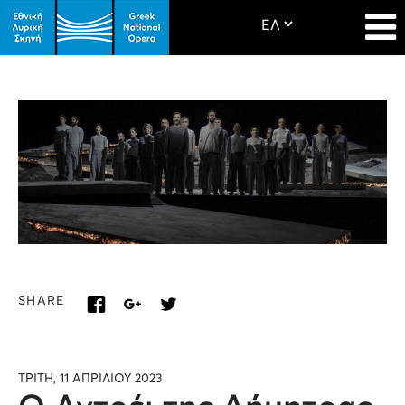
SHARE
ΤΡΙΤΗ, 11 ΑΠΡΙΛΙΟΥ 2023