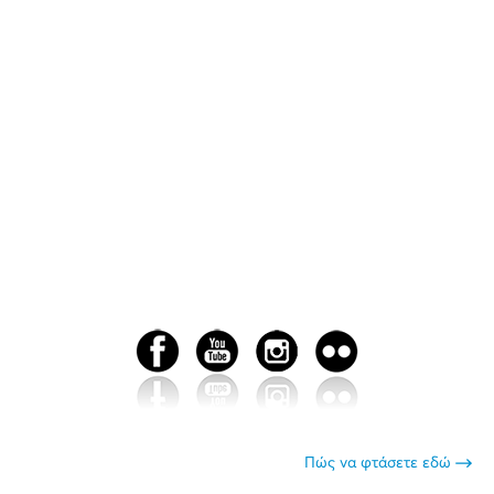
Πώς να φτάσετε εδώ