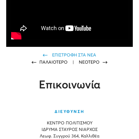
ΕΠΙΣΤΡΟΦΗ ΣΤΑ ΝΕΑ
ΠΑΛΑΙΟΤΕΡΟ
|
ΝΕΟΤΕΡΟ
Επικοινωνία
ΔΙΕΥΘΥΝΣΗ
ΚΕΝΤΡΟ ΠΟΛΙΤΙΣΜΟΥ
ΙΔΡΥΜΑ ΣΤΑΥΡΟΣ ΝΙΑΡΧΟΣ
Λεωφ. Συγγρού 364, Καλλιθέα