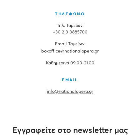
ΤΗΛΕΦΩΝΟ
Τηλ. Ταμείων:
+30 213 0885700
Εmail Ταμείων:
boxoffice@nationalopera.gr
Καθημερινά 09.00-21.00
EMAIL
info@nationalopera.gr
Εγγραφείτε στο newsletter μας