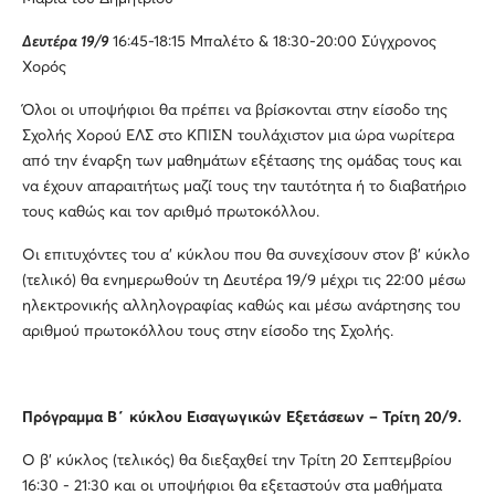
Δευτέρα 19/9
16:45-18:15 Μπαλέτο & 18:30-20:00 Σύγχρονος
Χορός
Όλοι οι υποψήφιοι θα πρέπει να βρίσκονται στην είσοδο της
Σχολής Χορού ΕΛΣ στο ΚΠΙΣΝ τουλάχιστον μια ώρα νωρίτερα
από την έναρξη των μαθημάτων εξέτασης της ομάδας τους και
να έχουν απαραιτήτως μαζί τους την ταυτότητα ή το διαβατήριο
τους καθώς και τον αριθμό πρωτοκόλλου.
Οι επιτυχόντες του α’ κύκλου που θα συνεχίσουν στον β’ κύκλο
(τελικό) θα ενημερωθούν τη Δευτέρα 19/9 μέχρι τις 22:00 μέσω
ηλεκτρονικής αλληλογραφίας καθώς και μέσω ανάρτησης του
αριθμού πρωτοκόλλου τους στην είσοδο της Σχολής.
Πρόγραμμα Β΄ κύκλου Εισαγωγικών Εξετάσεων – Τρίτη 20/9.
Ο β’ κύκλος (τελικός) θα διεξαχθεί την Τρίτη 20 Σεπτεμβρίου
16:30 - 21:30 και οι υποψήφιοι θα εξεταστούν στα μαθήματα