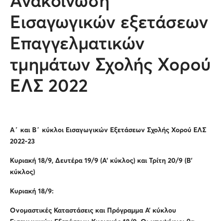
Ανακοίνωση
Εισαγωγικών εξετάσεων
Επαγγελματικών
τμημάτων Σχολής Χορού
ΕΛΣ 2022
Α΄ και Β΄ κύκλοι Εισαγωγικών Εξετάσεων Σχολής Χορού ΕΛΣ
2022-23
Κυριακή 18/9, Δευτέρα 19/9 (
A
’ κύκλος) και Τρίτη 20/9 (Β’
κύκλος)
Κυριακή 18/9:
Ονομαστικές Καταστάσεις και Πρόγραμμα Α’ κύκλου