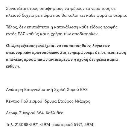
Συνιστάται στους υποψηφίους να φέρουν το νερό τους σε
κλειστό δοχείο με πώμα που θα καλύπτει κάθε φορά το στόμιο.
Τέλος, δεν επιτρέπεται η κατανάλωση κάθε είδους τροφής
εντός ΕΛΣ καθώς και η χρήση των αποδυτηρίων.
Οι ώρες εξέτασης ενδέχεται να τροποποιηθούν, λόγω των
υγειονομικών πρωτοκόλλων. Σας ενημερώνουμε ότι σε περίπτωση
απώλειας προσωπικών αντικειμένων η σχολή δεν φέρει καμία
ευθύνη.
Ανώτερη Επαγγελματική Σχολή Χορού ΕΛΣ
Κέντρο Πολιτισμού Ίδρυμα Σταύρος Νιάρχος
Λεωφ. Συγγρού 364, Καλλιθέα
Τηλ. 213088-5971,-5974 (εσωτερικό 5971, 5974)