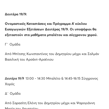
Δευτέρα 19/9:
Ονομαστικές Καταστάσεις και Πρόγραμμα Α’ κύκλου
Εισαγωγικών Εξετάσεων Δευτέρας 19/9. Οι υποψήφιοι θα
εξεταστούν στα μαθήματα μπαλέτου και σύγχρονου χορού.
Γ΄ Ομάδα
Από Μπίτσης Κωνσταντίνος του Δημητρίου μέχρι και Σαλμάν
Βασιλική του Αρσάντ-Αρσένιου
Δευτέρα 19/9
13:00 - 14:30 Μπαλέτο & 14:45-16:15 Σύγχρονος
Χορός
Δ΄ Ομάδα
Από Σαρασίτη Ελένη του Δημητρίου μέχρι και Ψαρογιάννη
Μαρία του Δημητρίου