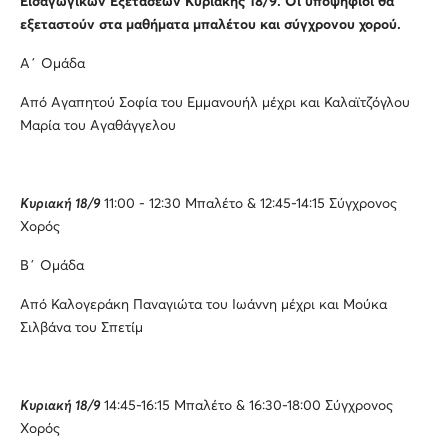
Εισαγωγικών Εξετάσεων Κυριακής 18/9. Οι υποψήφιοι θα
εξεταστούν στα μαθήματα μπαλέτου και σύγχρονου χορού.
Α΄ Ομάδα
Από Αγαπητού Σοφία του Εμμανουήλ μέχρι και Καλαϊτζόγλου
Μαρία του Αγαθάγγελου
Κυριακή 1
8
/9
11:00 - 12:30 Μπαλέτο & 12:45-14:15 Σύγχρονος
Χορός
Β΄ Ομάδα
Από Καλογεράκη Παναγιώτα του Ιωάννη μέχρι και Μούκα
Σιλβάνα του Σπετίμ
Κυριακή 18/9
14:45-16:15 Μπαλέτο & 16:30-18:00 Σύγχρονος
Χορός