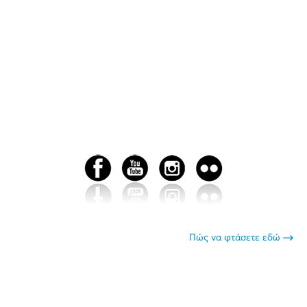
Πώς να φτάσετε εδώ