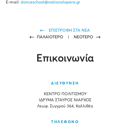
E-mail:
danceschool@nationalopera.gr
ΕΠΙΣΤΡΟΦΗ ΣΤΑ ΝΕΑ
ΠΑΛΑΙΟΤΕΡΟ
|
ΝΕΟΤΕΡΟ
Επικοινωνία
ΔΙΕΥΘΥΝΣΗ
ΚΕΝΤΡΟ ΠΟΛΙΤΙΣΜΟΥ
ΙΔΡΥΜΑ ΣΤΑΥΡΟΣ ΝΙΑΡΧΟΣ
Λεωφ. Συγγρού 364, Καλλιθέα
ΤΗΛΕΦΩΝΟ