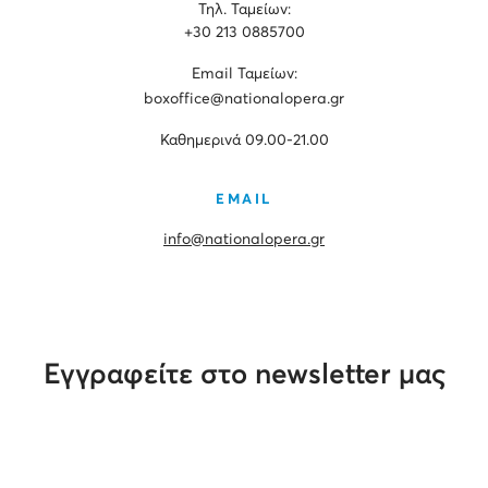
Τηλ. Ταμείων:
+30 213 0885700
Εmail Ταμείων:
boxoffice@nationalopera.gr
Καθημερινά 09.00-21.00
EMAIL
info@nationalopera.gr
Εγγραφείτε στο newsletter μας