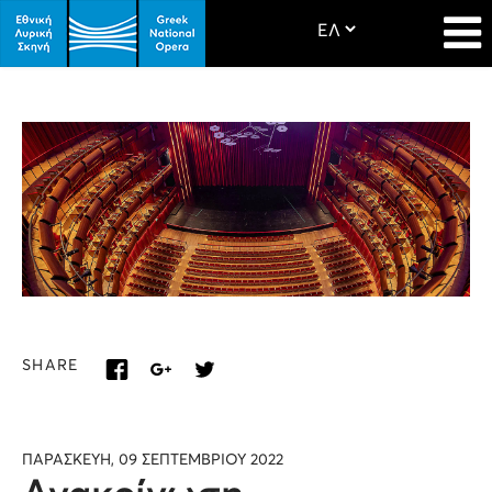
SHARE
ΠΑΡΑΣΚΕΥΗ, 09 ΣΕΠΤΕΜΒΡΙΟΥ 2022