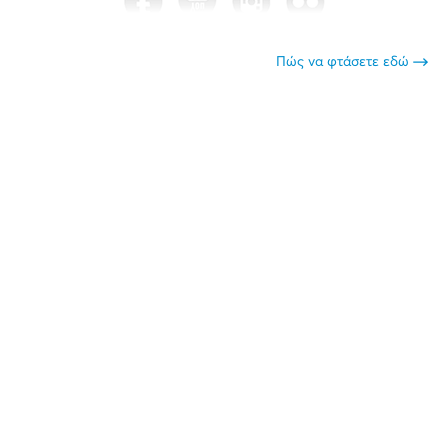
Πώς να φτάσετε εδώ