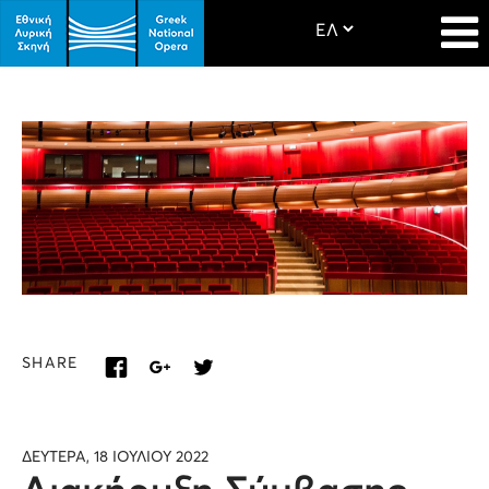
SHARE
ΔΕΥΤΕΡΑ, 18 ΙΟΥΛΙΟΥ 2022