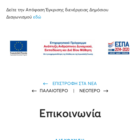
Δείτε την Απόφαση Έγκρισης διενέργειας Δημόσιου
Διαγωνισμού
εδώ
ΕΠΙΣΤΡΟΦΗ ΣΤΑ ΝΕΑ
ΠΑΛΑΙΟΤΕΡΟ
|
ΝΕΟΤΕΡΟ
Επικοινωνία