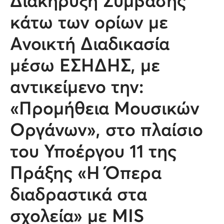
Διακήρυξη Σύμβασης
κάτω των ορίων με
Ανοικτή Διαδικασία
μέσω ΕΣΗΔΗΣ, με
αντικείμενο την:
«Προμήθεια Μουσικών
Οργάνων», στο πλαίσιο
του Υποέργου 11 της
Πράξης «Η Όπερα
διαδραστικά στα
σχολεία» με MIS