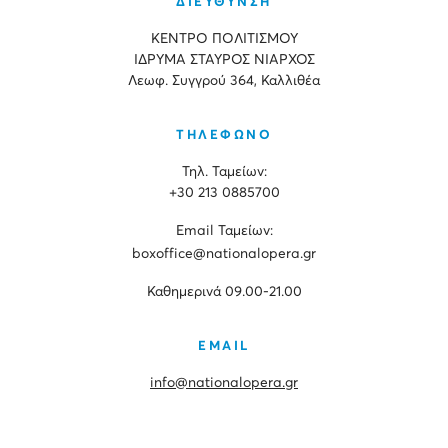
ΔΙΕΥΘΥΝΣΗ
ΚΕΝΤΡΟ ΠΟΛΙΤΙΣΜΟΥ
ΙΔΡΥΜΑ ΣΤΑΥΡΟΣ ΝΙΑΡΧΟΣ
Λεωφ. Συγγρού 364, Καλλιθέα
ΤΗΛΕΦΩΝΟ
Τηλ. Ταμείων:
+30 213 0885700
Εmail Ταμείων:
boxoffice@nationalopera.gr
Καθημερινά 09.00-21.00
EMAIL
info@nationalopera.gr