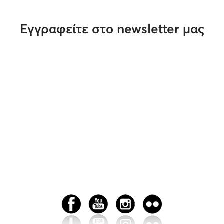
Εγγραφείτε στο newsletter μας