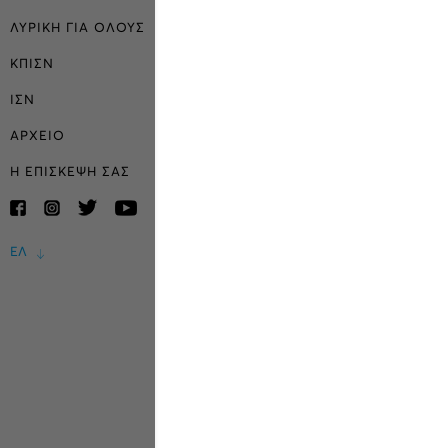
ΛΥΡΙΚΗ ΓΙΑ ΟΛΟΥΣ
ΚΠΙΣΝ
ΙΣΝ
ΑΡΧΕΙΟ
Η ΕΠΙΣΚΕΨΗ ΣΑΣ
ΕΛ