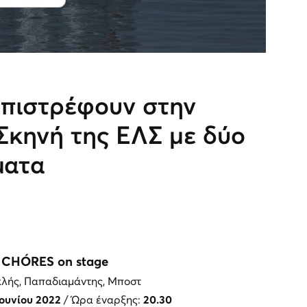
πιστρέφουν στην
Σκηνή της ΕΛΣ με δύο
ματα
CHÓRES on stage
λής, Παπαδιαμάντης, Μποστ
ουνίου 2022
/ Ώρα έναρξης:
20.30