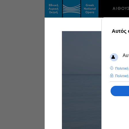
ΑΙΘΟΥ