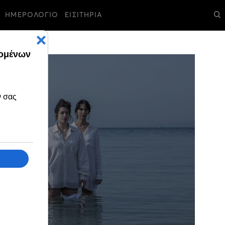
ΗΜΕΡΟΛΟΓΙΟ
ΕΙΣΙΤΗΡΙΑ