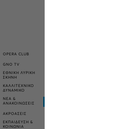
OPERA CLUB
GNO TV
ΕΘΝΙΚΗ ΛΥΡΙΚΗ
ΣΚΗΝΗ
ΚΑΛΛΙΤΕΧΝΙΚΟ
ΔΥΝΑΜΙΚΟ
ΝΕΑ &
ΑΝΑΚΟΙΝΩΣΕΙΣ
ΑΚΡΟΑΣΕΙΣ
ΕΚΠΑΙΔΕΥΣΗ &
ΚΟΙΝΩΝΙΑ