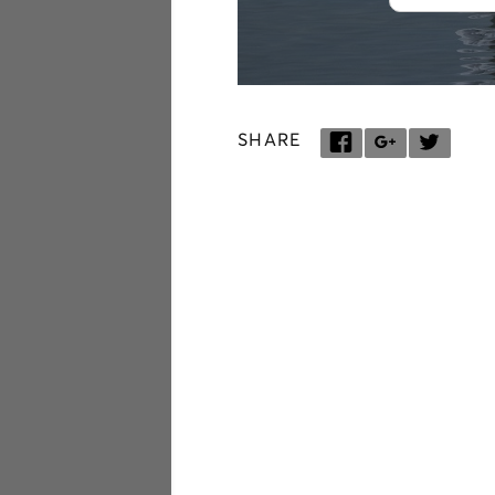
SHARE