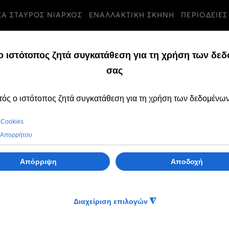
ΣΑ ΣΤΑΥΡΟΣ ΝΙΑΡΧΟΣ
ΕΝΑΛΛΑΚΤΙΚΗ ΣΚΗΝΗ
ΠΕΡΙΟΔΕΙΕΣ