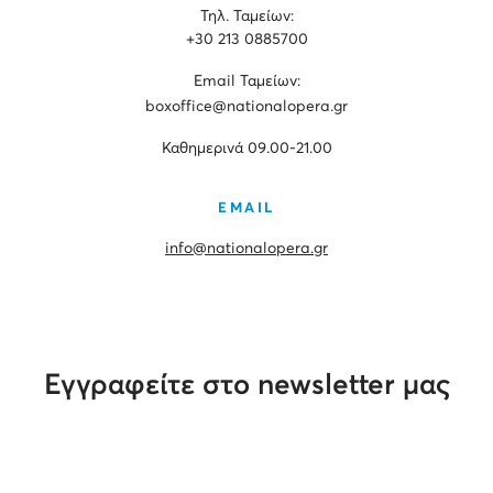
Τηλ. Ταμείων:
+30 213 0885700
Εmail Ταμείων:
boxoffice@nationalopera.gr
Καθημερινά 09.00-21.00
EMAIL
info@nationalopera.gr
Εγγραφείτε στο newsletter μας