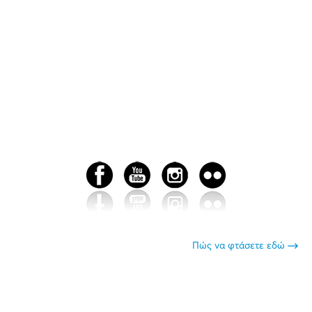
Πώς να φτάσετε εδώ