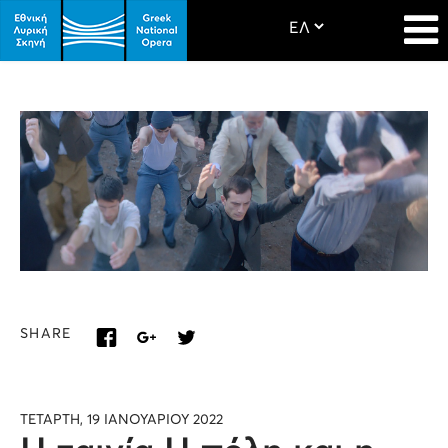
SHARE
ΤΕΤΑΡΤΗ, 19 ΙΑΝΟΥΑΡΙΟΥ 2022