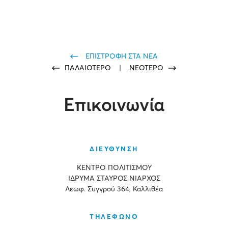
ΕΠΙΣΤΡΟΦΗ ΣΤΑ ΝΕΑ
ΠΑΛΑΙΟΤΕΡΟ
|
ΝΕΟΤΕΡΟ
Επικοινωνία
ΔΙΕΥΘΥΝΣΗ
ΚΕΝΤΡΟ ΠΟΛΙΤΙΣΜΟΥ
ΙΔΡΥΜΑ ΣΤΑΥΡΟΣ ΝΙΑΡΧΟΣ
Λεωφ. Συγγρού 364, Καλλιθέα
ΤΗΛΕΦΩΝΟ