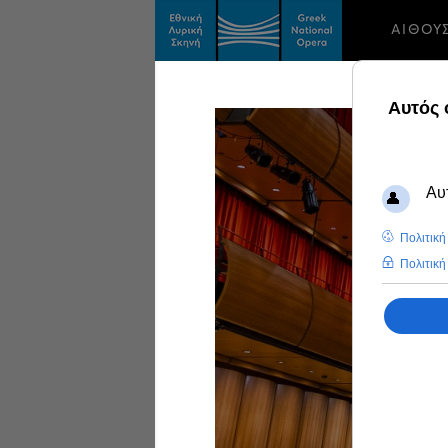
ΑΙΘΟΥ