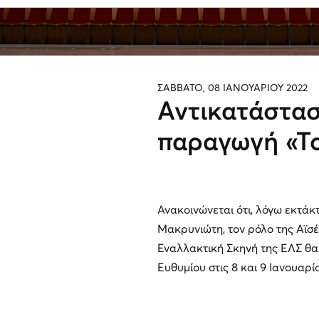
ΣΑΒΒΑΤΟ, 08 ΙΑΝΟΥΑΡΙΟΥ 2022
Αντικατάστασ
παραγωγή «Τ
Ανακοινώνεται ότι, λόγω εκτά
Μακρυνιώτη, τον ρόλο της Αϊ
Εναλλακτική Σκηνή της ΕΛΣ θα
Ευθυμίου στις 8 και 9 Ιανουαρί