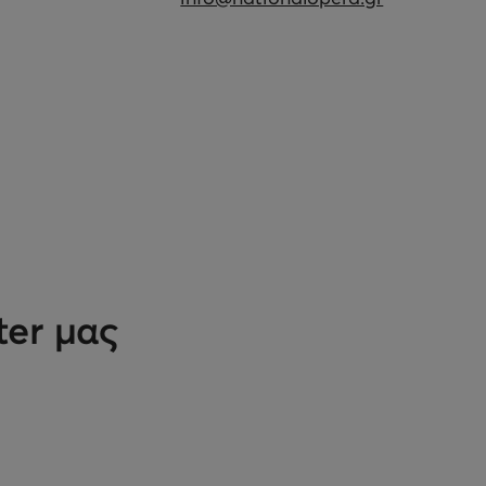
ter μας