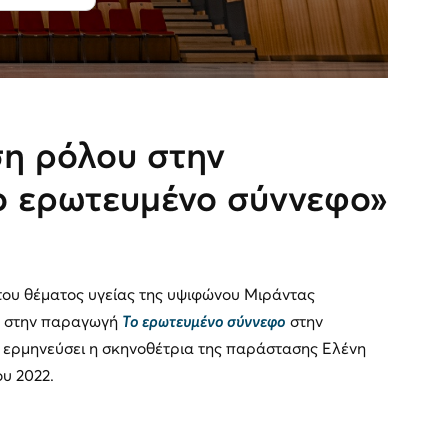
η ρόλου στην
ο ερωτευμένο σύννεφο»
κτου θέματος υγείας της υψιφώνου Μιράντας
σέ στην παραγωγή
Το ερωτευμένο σύννεφο
στην
 ερμηνεύσει η σκηνοθέτρια της παράστασης Ελένη
ου 2022.