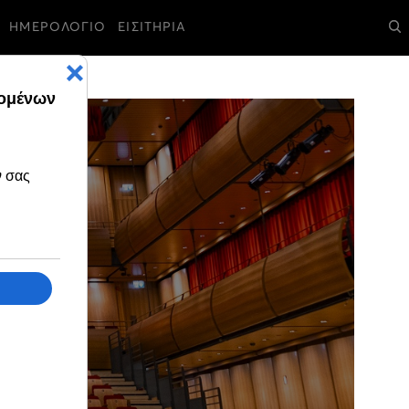
ΗΜΕΡΟΛΟΓΙΟ
ΕΙΣΙΤΗΡΙΑ