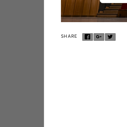
SHARE