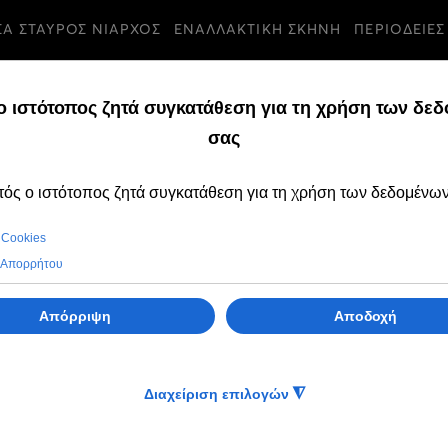
ΣΑ ΣΤΑΥΡΟΣ ΝΙΑΡΧΟΣ
ΕΝΑΛΛΑΚΤΙΚΗ ΣΚΗΝΗ
ΠΕΡΙΟΔΕΙΕΣ