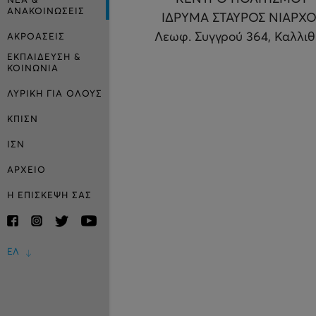
ΝΕΑ &
ΑΝΑΚΟΙΝΩΣΕΙΣ
ΙΔΡΥΜΑ ΣΤΑΥΡΟΣ ΝΙΑΡΧΟ
Λεωφ. Συγγρού 364, Καλλι
ΑΚΡΟΑΣΕΙΣ
ΕΚΠΑΙΔΕΥΣΗ &
ΚΟΙΝΩΝΙΑ
ΛΥΡΙΚΗ ΓΙΑ ΟΛΟΥΣ
ΚΠΙΣΝ
ΙΣΝ
ΑΡΧΕΙΟ
Η ΕΠΙΣΚΕΨΗ ΣΑΣ
ΕΛ