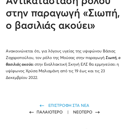
Αντικατάσταση ρόλου
στην παραγωγή «Σιωπή,
ο βασιλιάς ακούει»
Ανακοινώνεται ότι, για λόγους υγείας της υψιφώνου Βάσιας
Ζαχαροπούλου, τον ρόλο της Μούσας στην παραγωγή
Σιωπή, ο
βασιλιάς ακούει
στην Εναλλακτική Σκηνή ΕΛΣ θα ερμηνεύσει η
υψίφωνος Χρύσα Μαλιαμάνη από τις 19 έως και τις 23
Δεκεμβρίου 2022.
ΕΠΙΣΤΡΟΦΗ ΣΤΑ ΝΕΑ
ΠΑΛΑΙΟΤΕΡΟ
|
ΝΕΟΤΕΡΟ