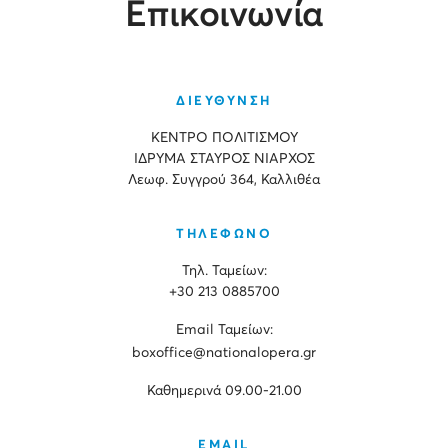
Επικοινωνία
ΔΙΕΥΘΥΝΣΗ
ΚΕΝΤΡΟ ΠΟΛΙΤΙΣΜΟΥ
ΙΔΡΥΜΑ ΣΤΑΥΡΟΣ ΝΙΑΡΧΟΣ
Λεωφ. Συγγρού 364, Καλλιθέα
ΤΗΛΕΦΩΝΟ
Τηλ. Ταμείων:
+30 213 0885700
Εmail Ταμείων:
boxoffice@nationalopera.gr
Καθημερινά 09.00-21.00
EMAIL