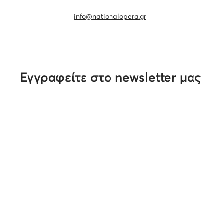
info@nationalopera.gr
Εγγραφείτε στο newsletter μας