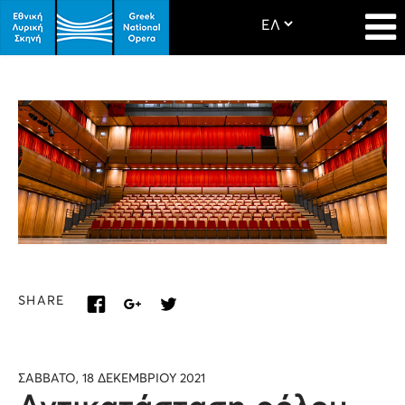
SHARE
ΣΑΒΒΑΤΟ, 18 ΔΕΚΕΜΒΡΙΟΥ 2021