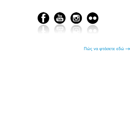
Πώς να φτάσετε εδώ