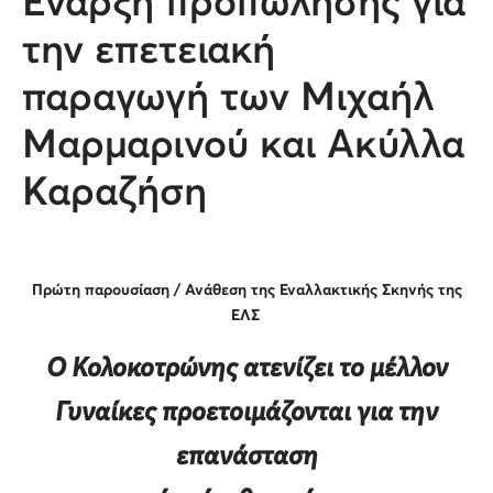
Έναρξη προπώλησης για
την επετειακή
παραγωγή των Μιχαήλ
Μαρμαρινού και Ακύλλα
Καραζήση
Πρώτη παρουσίαση / Ανάθεση της Εναλλακτικής Σκηνής της
ΕΛΣ
Ο Κολοκοτρώνης ατενίζει το μέλλον
Γυναίκες προετοιμάζονται για την
επανάσταση