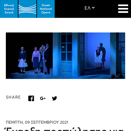
SHARE
ΠΕΜΠΤΗ, 09 ΣΕΠΤΕΜΒΡΙΟΥ 2021