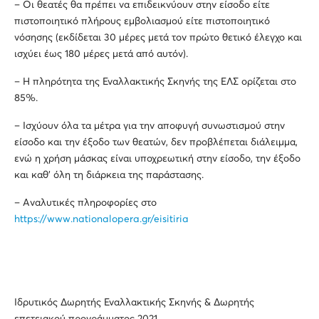
– Οι θεατές θα πρέπει να επιδεικνύουν στην είσοδο είτε
πιστοποιητικό πλήρους εμβολιασμού είτε πιστοποιητικό
νόσησης (εκδίδεται 30 μέρες μετά τον πρώτο θετικό έλεγχο και
ισχύει έως 180 μέρες μετά από αυτόν).
– Η πληρότητα της Εναλλακτικής Σκηνής της ΕΛΣ ορίζεται στο
85%.
– Ισχύουν όλα τα μέτρα για την αποφυγή συνωστισμού στην
είσοδο και την έξοδο των θεατών, δεν προβλέπεται διάλειμμα,
ενώ η χρήση μάσκας είναι υποχρεωτική στην είσοδο, την έξοδο
και καθ’ όλη τη διάρκεια της παράστασης.
– Αναλυτικές πληροφορίες στο
https://www.nationalopera.gr/eisitiria
Ιδρυτικός Δωρητής Εναλλακτικής Σκηνής & Δωρητής