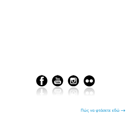
Πώς να φτάσετε εδώ