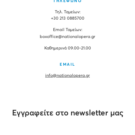
ΤΗΛΕΦΩΝΟ
Τηλ. Ταμείων:
+30 213 0885700
Εmail Ταμείων:
boxoffice@nationalopera.gr
Καθημερινά 09.00-21.00
EMAIL
info@nationalopera.gr
Εγγραφείτε στο newsletter μας