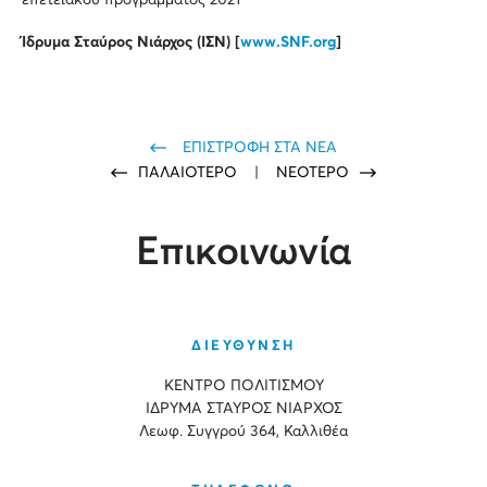
επετειακού προγράμματος 2021
Ίδρυμα Σταύρος Νιάρχος (ΙΣΝ) [
www.SNF.org
]
ΕΠΙΣΤΡΟΦΗ ΣΤΑ ΝΕΑ
ΠΑΛΑΙΟΤΕΡΟ
|
ΝΕΟΤΕΡΟ
Επικοινωνία
ΔΙΕΥΘΥΝΣΗ
ΚΕΝΤΡΟ ΠΟΛΙΤΙΣΜΟΥ
ΙΔΡΥΜΑ ΣΤΑΥΡΟΣ ΝΙΑΡΧΟΣ
Λεωφ. Συγγρού 364, Καλλιθέα