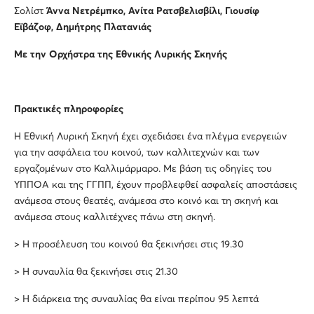
Σολίστ
Άννα Νετρέμπκο, Ανίτα Ρατσβελισβίλι, Γιουσίφ
Εϊβάζοφ, Δημήτρης Πλατανιάς
Με την Ορχήστρα της Εθνικής Λυρικής Σκηνής
Πρακτικές πληροφορίες
Η Εθνική Λυρική Σκηνή έχει σχεδιάσει ένα πλέγμα ενεργειών
για την ασφάλεια του κοινού, των καλλιτεχνών και των
εργαζομένων στο Καλλιμάρμαρο. Με βάση τις οδηγίες του
ΥΠΠΟΑ και της ΓΓΠΠ, έχουν προβλεφθεί ασφαλείς αποστάσεις
ανάμεσα στους θεατές, ανάμεσα στο κοινό και τη σκηνή και
ανάμεσα στους καλλιτέχνες πάνω στη σκηνή.
> Η προσέλευση του κοινού θα ξεκινήσει στις 19.30
> Η συναυλία θα ξεκινήσει στις 21.30
> Η διάρκεια της συναυλίας θα είναι περίπου 95 λεπτά