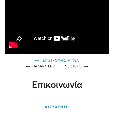
ΕΠΙΣΤΡΟΦΗ ΣΤΑ ΝΕΑ
ΠΑΛΑΙΟΤΕΡΟ
|
ΝΕΟΤΕΡΟ
Επικοινωνία
ΔΙΕΥΘΥΝΣΗ