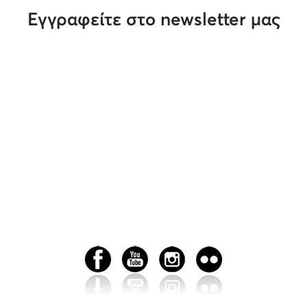
Εγγραφείτε στο newsletter μας