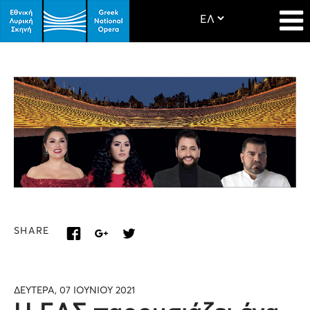
SHARE
ΔΕΥΤΕΡΑ, 07 ΙΟΥΝΙΟΥ 2021