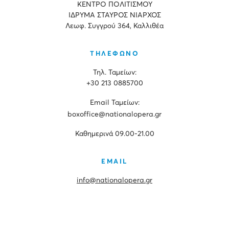
ΚΕΝΤΡΟ ΠΟΛΙΤΙΣΜΟΥ
ΙΔΡΥΜΑ ΣΤΑΥΡΟΣ ΝΙΑΡΧΟΣ
Λεωφ. Συγγρού 364, Καλλιθέα
ΤΗΛΕΦΩΝΟ
Τηλ. Ταμείων:
+30 213 0885700
Εmail Ταμείων:
boxoffice@nationalopera.gr
Καθημερινά 09.00-21.00
EMAIL
info@nationalopera.gr