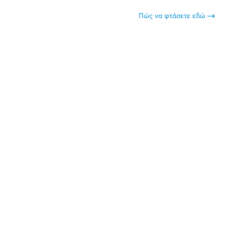
Πώς να φτάσετε εδώ