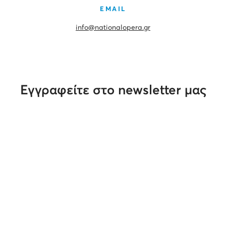
EMAIL
info@nationalopera.gr
Εγγραφείτε στο newsletter μας