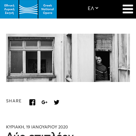
SHARE
ΚΥΡΙΑΚΗ, 19 ΙΑΝΟΥΑΡΙΟΥ 2020