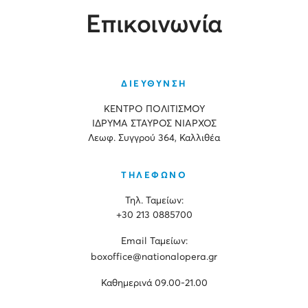
Επικοινωνία
ΔΙΕΥΘΥΝΣΗ
ΚΕΝΤΡΟ ΠΟΛΙΤΙΣΜΟΥ
ΙΔΡΥΜΑ ΣΤΑΥΡΟΣ ΝΙΑΡΧΟΣ
Λεωφ. Συγγρού 364, Καλλιθέα
ΤΗΛΕΦΩΝΟ
Τηλ. Ταμείων:
+30 213 0885700
Εmail Ταμείων:
boxoffice@nationalopera.gr
Καθημερινά 09.00-21.00