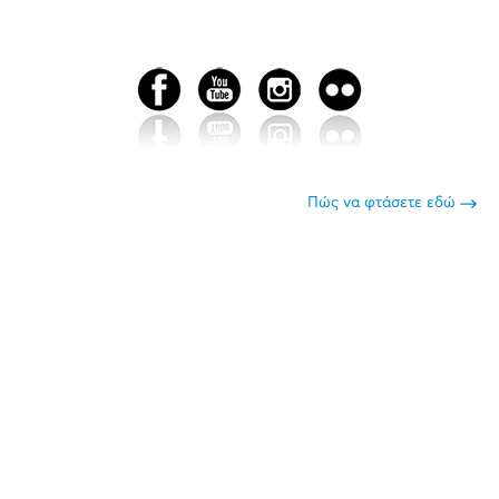
Πώς να φτάσετε εδώ