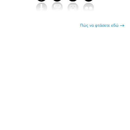
Πώς να φτάσετε εδώ