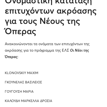
Ονομαστική κατάταξη
επιτυχόντων ακρόασης
για τους Νέους της
Όπερας
Ανακοινώνονται τα ονόματα των επιτυχόντων της
ακρόασης για το πρόγραμμα της ΕΛΣ
Οι Νέοι της
Όπερας
:
KLONOVSKIY MAXIM
ΓΚΟΥΝΕΛΑΣ ΒΑΣΙΛΕΙΟΣ
ΓΟΥΓΟΥΣΗ ΜΑΡΙΑ
ΚΑΛΟΥΔΗ ΜΑΡΚΕΛΛΑ ΔΡΟΣΙΑ