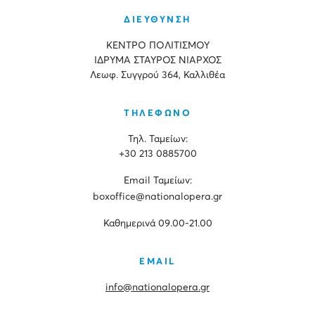
ΔΙΕΥΘΥΝΣΗ
ΚΕΝΤΡΟ ΠΟΛΙΤΙΣΜΟΥ
ΙΔΡΥΜΑ ΣΤΑΥΡΟΣ ΝΙΑΡΧΟΣ
Λεωφ. Συγγρού 364, Καλλιθέα
ΤΗΛΕΦΩΝΟ
Τηλ. Ταμείων:
+30 213 0885700
Εmail Ταμείων:
boxoffice@nationalopera.gr
Καθημερινά 09.00-21.00
EMAIL
info@nationalopera.gr