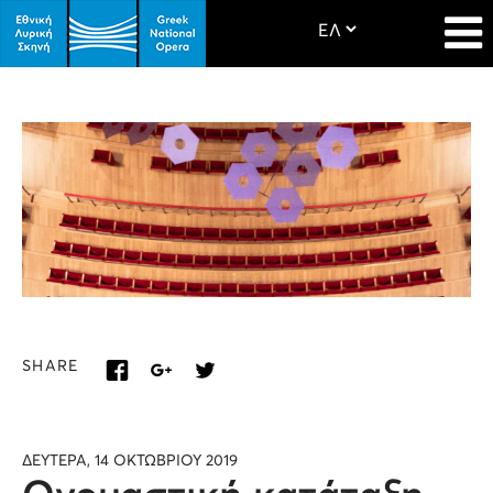
SHARE
ΔΕΥΤΕΡΑ, 14 ΟΚΤΩΒΡΙΟΥ 2019