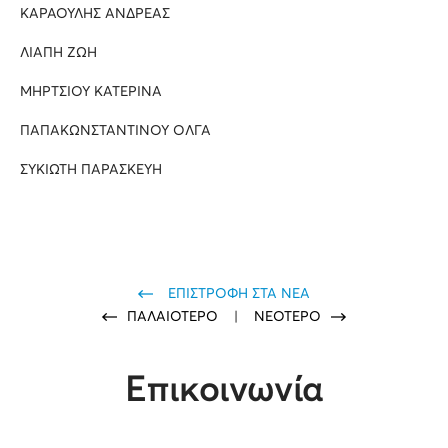
ΚΑΡΑΟΥΛΗΣ ΑΝΔΡΕΑΣ
ΛΙΑΠΗ ΖΩΗ
ΜΗΡΤΣΙΟΥ ΚΑΤΕΡΙΝΑ
ΠΑΠΑΚΩΝΣΤΑΝΤΙΝΟΥ ΟΛΓΑ
ΣΥΚΙΩΤΗ ΠΑΡΑΣΚΕΥΗ
ΕΠΙΣΤΡΟΦΗ ΣΤΑ ΝΕΑ
ΠΑΛΑΙΟΤΕΡΟ
|
ΝΕΟΤΕΡΟ
Επικοινωνία