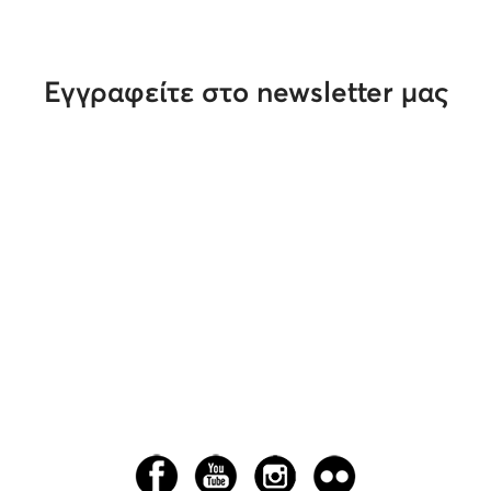
Εγγραφείτε στο newsletter μας