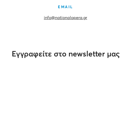
EMAIL
info@nationalopera.gr
Εγγραφείτε στο newsletter μας