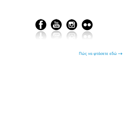
Πώς να φτάσετε εδώ