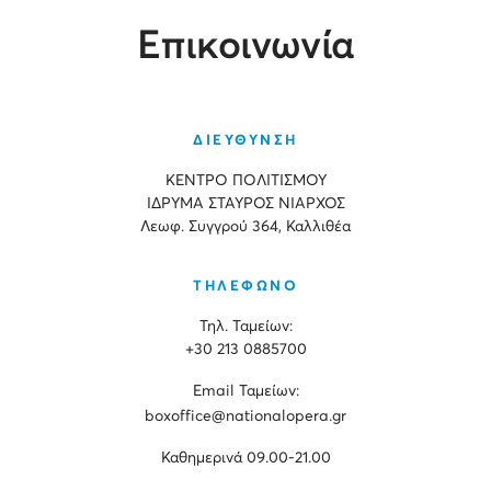
Επικοινωνία
ΔΙΕΥΘΥΝΣΗ
ΚΕΝΤΡΟ ΠΟΛΙΤΙΣΜΟΥ
ΙΔΡΥΜΑ ΣΤΑΥΡΟΣ ΝΙΑΡΧΟΣ
Λεωφ. Συγγρού 364, Καλλιθέα
ΤΗΛΕΦΩΝΟ
Τηλ. Ταμείων:
+30 213 0885700
Εmail Ταμείων:
boxoffice@nationalopera.gr
Καθημερινά 09.00-21.00