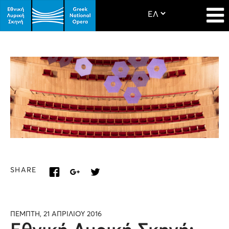
SHARE
ΠΕΜΠΤΗ, 21 ΑΠΡΙΛΙΟΥ 2016