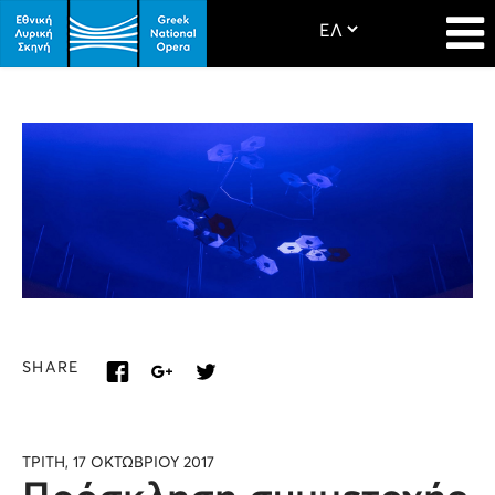
SHARE
ΤΡΙΤΗ, 17 ΟΚΤΩΒΡΙΟΥ 2017