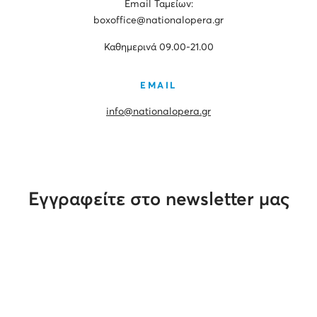
Εmail Ταμείων:
boxoffice@nationalopera.gr
Καθημερινά 09.00-21.00
EMAIL
info@nationalopera.gr
Εγγραφείτε στο newsletter μας