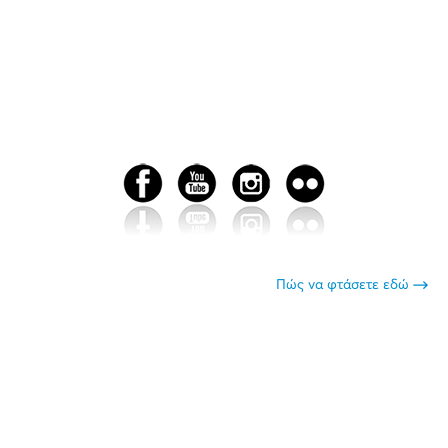
Πώς να φτάσετε εδώ