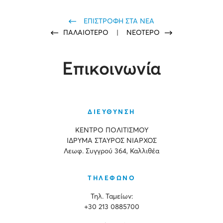
ΕΠΙΣΤΡΟΦΗ ΣΤΑ ΝΕΑ
ΠΑΛΑΙΟΤΕΡΟ
|
ΝΕΟΤΕΡΟ
Επικοινωνία
ΔΙΕΥΘΥΝΣΗ
ΚΕΝΤΡΟ ΠΟΛΙΤΙΣΜΟΥ
ΙΔΡΥΜΑ ΣΤΑΥΡΟΣ ΝΙΑΡΧΟΣ
Λεωφ. Συγγρού 364, Καλλιθέα
ΤΗΛΕΦΩΝΟ
Τηλ. Ταμείων:
+30 213 0885700