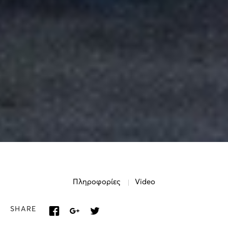
Πληροφορίες
Video
SHARE