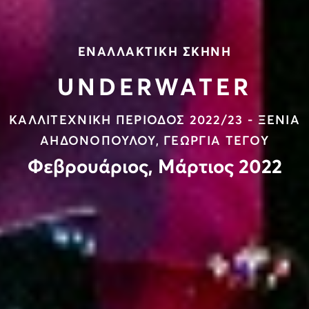
ΕΝΑΛΛΑΚΤΙΚΗ ΣΚΗΝΗ
UNDERWATER
ΚΑΛΛΙΤΕΧΝΙΚΗ ΠΕΡΙΟΔΟΣ 2022/23 - ΞΕΝΙΑ
ΑΗΔΟΝΟΠΟΥΛΟΥ, ΓΕΩΡΓΙΑ ΤΕΓΟΥ
Φεβρουάριος, Μάρτιος 2022