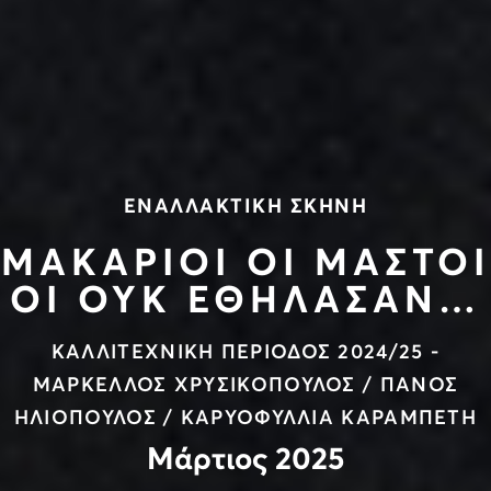
ΕΝΑΛΛΑΚΤΙΚΗ ΣΚΗΝΗ
ΜΑΚΑΡΙΟΙ ΟΙ ΜΑΣΤΟΙ
ΟΙ ΟΥΚ ΕΘΗΛΑΣΑΝ…
ΚΑΛΛΙΤΕΧΝΙΚΗ ΠΕΡΙΟΔΟΣ 2024/25 -
ΜΑΡΚΕΛΛΟΣ ΧΡΥΣΙΚΟΠΟΥΛΟΣ / ΠΑΝΟΣ
ΗΛΙΟΠΟΥΛΟΣ / ΚΑΡΥΟΦΥΛΛΙΑ ΚΑΡΑΜΠΕΤΗ
Μάρτιος 2025