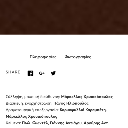
Πληροφορίες
Φωτογραφίες
SHARE
Σύλληψη, μουσική διεύθυνση:
Μάρκελλος Χρυσικόπουλος
Διασκευή, ενορχήστρωση:
Πάνος Ηλιόπουλος
Δραματουργική επεξεργασία:
Καρυοφυλλιά Καραμπέτη,
Μάρκελλος Χρυσικόπουλος
Κείμενα:
Πωλ Κλωντέλ, Γιάννης Αντιόχου, Αργύρης Αντ.