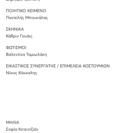
ΠΟΙΗΤΙΚΟ ΚΕΙΜΕΝΟ
Παντελής Μπουκάλας
ΣΚΗΝΙΚΑ
Κάθριν Γουάις
ΦΩΤΙΣΜΟΙ
Βαλεντίνα Ταμιωλάκη
ΕΙΚΑΣΤΙΚΟΣ ΣΥΝΕΡΓΑΤΗΣ / ΕΠΙΜΕΛΕΙΑ ΚΟΣΤΟΥΜΙΩΝ
Νίκος Κόκκαλης
ΜΗΛΙΑ
Σοφία Κετεντζιάν