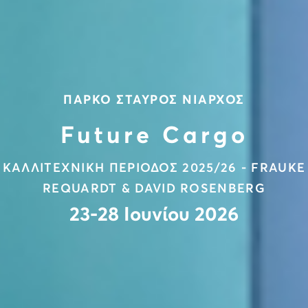
ΠΑΡΚΟ ΣΤΑΥΡΟΣ ΝΙΑΡΧΟΣ
Future Cargo
ΚΑΛΛΙΤΕΧΝΙΚΗ ΠΕΡΙΟΔΟΣ 2025/26 - FRAUKE
REQUARDT & DAVID ROSENBERG
23-28 Ιουνίου 2026