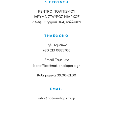
ΔΙΕΥΘΥΝΣΗ
ΚΕΝΤΡΟ ΠΟΛΙΤΙΣΜΟΥ
ΙΔΡΥΜΑ ΣΤΑΥΡΟΣ ΝΙΑΡΧΟΣ
Λεωφ. Συγγρού 364, Καλλιθέα
ΤΗΛΕΦΩΝΟ
Τηλ. Ταμείων:
+30 213 0885700
Εmail Ταμείων:
boxoffice@nationalopera.gr
Καθημερινά 09.00-21.00
EMAIL
info@nationalopera.gr