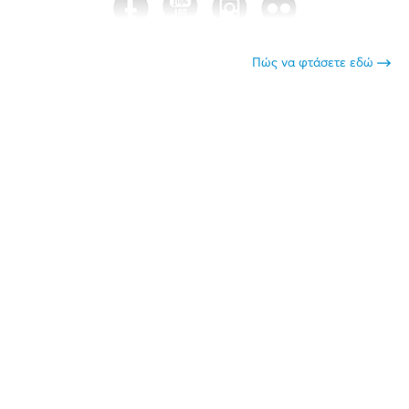
Πώς να φτάσετε εδώ