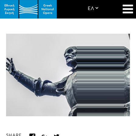
SHARE