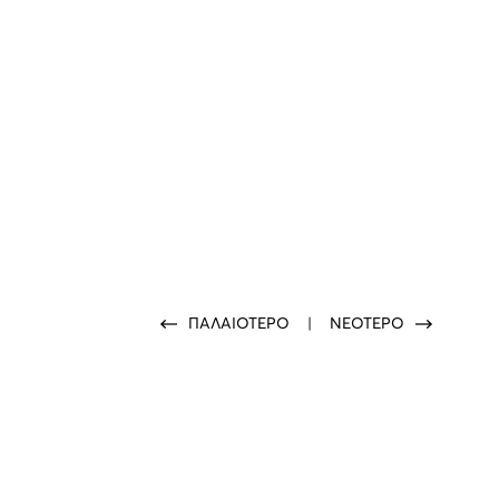
ΠΑΛΑΙΟΤΕΡΟ
|
ΝΕΟΤΕΡΟ