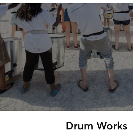
Drum Works