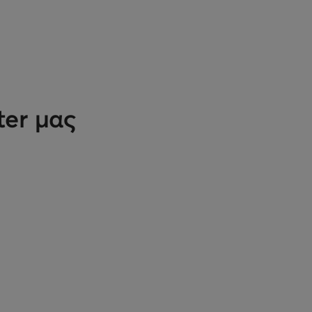
ter μας