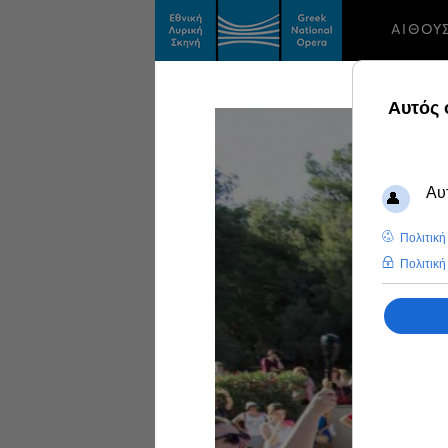
ΑΙΘΟΥ