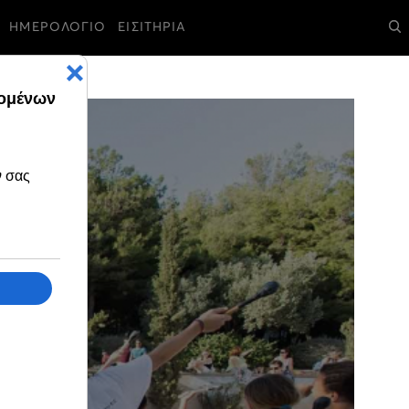
ΗΜΕΡΟΛΟΓΙΟ
ΕΙΣΙΤΗΡΙΑ