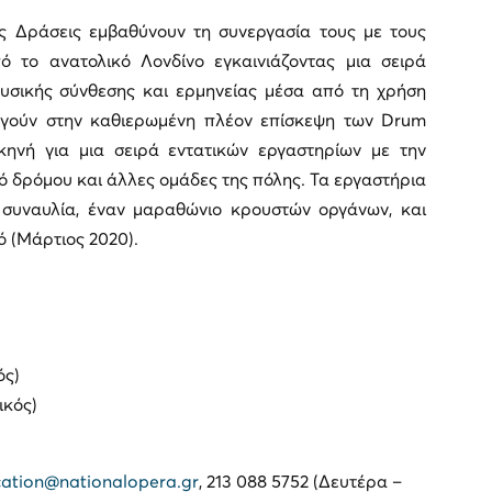
ές Δράσεις εμβαθύνουν τη συνεργασία τους με τους
 το ανατολικό Λονδίνο εγκαινιάζοντας μια σειρά
υσικής σύνθεσης και ερμηνείας μέσα από τη χρήση
γούν στην καθιερωμένη πλέον επίσκεψη των Drum
κηνή για μια σειρά εντατικών εργαστηρίων με την
κό δρόμου και άλλες ομάδες της πόλης. Τα εργαστήρια
 συναυλία, έναν μαραθώνιο κρουστών οργάνων, και
ό (Μάρτιος 2020).
ός)
ικός)
ation@nationalopera.gr
, 213 088 5752 (Δευτέρα –