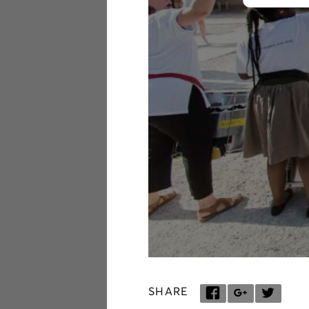
SHARE