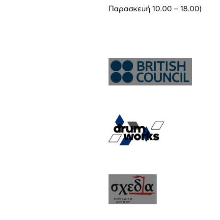
Παρασκευή 10.00 – 18.00)