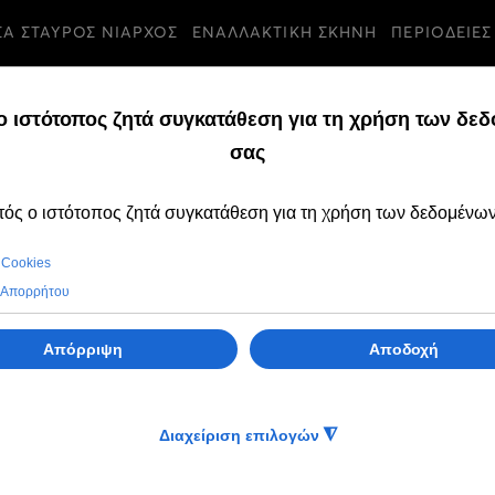
ΣΑ ΣΤΑΥΡΟΣ ΝΙΑΡΧΟΣ
ΕΝΑΛΛΑΚΤΙΚΗ ΣΚΗΝΗ
ΠΕΡΙΟΔΕΙΕΣ