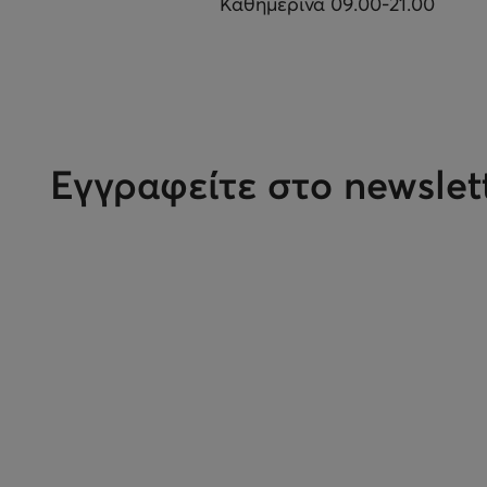
Καθημερινά 09.00-21.00
Εγγραφείτε στο newslet