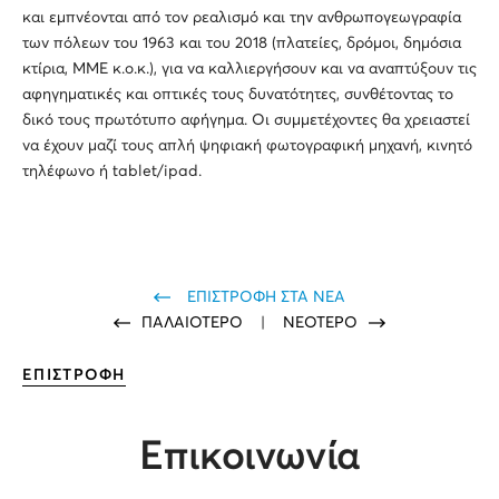
και εμπνέονται από τον ρεαλισμό και την ανθρωπογεωγραφία
των πόλεων του 1963 και του 2018 (πλατείες, δρόμοι, δημόσια
κτίρια, ΜΜΕ κ.ο.κ.), για να καλλιεργήσουν και να αναπτύξουν τις
αφηγηματικές και οπτικές τους δυνατότητες, συνθέτοντας το
δικό τους πρωτότυπο αφήγημα. Οι συμμετέχοντες θα χρειαστεί
να έχουν μαζί τους απλή ψηφιακή φωτογραφική μηχανή, κινητό
τηλέφωνο ή tablet/ipad.
ΕΠΙΣΤΡΟΦΗ ΣΤΑ ΝΕΑ
ΠΑΛΑΙΟΤΕΡΟ
|
ΝΕΟΤΕΡΟ
ΕΠΙΣΤΡΟΦΗ
Επικοινωνία