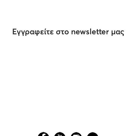
Εγγραφείτε στο newsletter μας