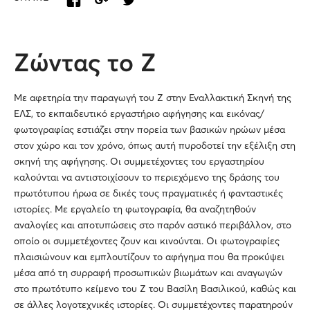
Ζώντας το Ζ
Με αφετηρία την παραγωγή του Ζ στην Εναλλακτική Σκηνή της
ΕΛΣ, το εκπαιδευτικό εργαστήριο αφήγησης και εικόνας/
φωτογραφίας εστιάζει στην πορεία των βασικών ηρώων μέσα
στον χώρο και τον χρόνο, όπως αυτή πυροδοτεί την εξέλιξη στη
σκηνή της αφήγησης. Οι συμμετέχοντες του εργαστηρίου
καλούνται να αντιστοιχίσουν το περιεχόμενο της δράσης του
πρωτότυπου ήρωα σε δικές τους πραγματικές ή φανταστικές
ιστορίες. Με εργαλείο τη φωτογραφία, θα αναζητηθούν
αναλογίες και αποτυπώσεις στο παρόν αστικό περιβάλλον, στο
οποίο οι συμμετέχοντες ζουν και κινούνται. Οι φωτογραφίες
πλαισιώνουν και εμπλουτίζουν το αφήγημα που θα προκύψει
μέσα από τη συρραφή προσωπικών βιωμάτων και αναγωγών
στο πρωτότυπο κείμενο του Ζ του Βασίλη Βασιλικού, καθώς και
σε άλλες λογοτεχνικές ιστορίες. Οι συμμετέχοντες παρατηρούν