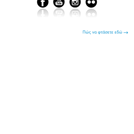
Πώς να φτάσετε εδώ