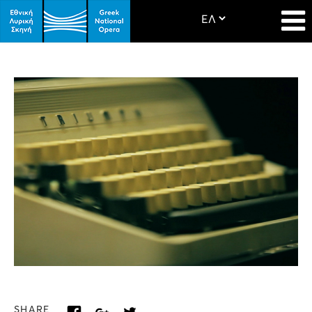
SHARE