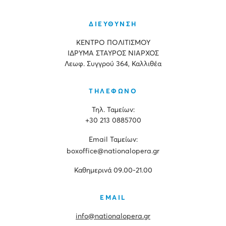
ΔΙΕΥΘΥΝΣΗ
ΚΕΝΤΡΟ ΠΟΛΙΤΙΣΜΟΥ
ΙΔΡΥΜΑ ΣΤΑΥΡΟΣ ΝΙΑΡΧΟΣ
Λεωφ. Συγγρού 364, Καλλιθέα
ΤΗΛΕΦΩΝΟ
Τηλ. Ταμείων:
+30 213 0885700
Εmail Ταμείων:
boxoffice@nationalopera.gr
Καθημερινά 09.00-21.00
EMAIL
info@nationalopera.gr