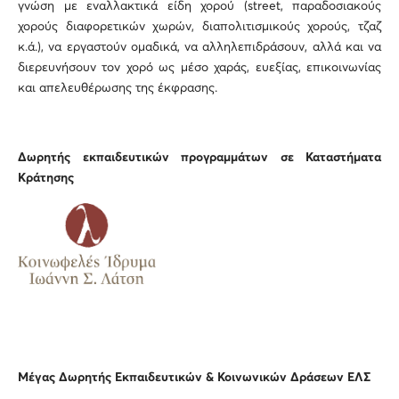
γνώση με εναλλακτικά είδη χορού (street, παραδοσιακούς
χορούς διαφορετικών χωρών, διαπολιτισμικούς χορούς, τζαζ
κ.ά.), να εργαστούν ομαδικά, να αλληλεπιδράσουν, αλλά και να
διερευνήσουν τον χορό ως μέσο χαράς, ευεξίας, επικοινωνίας
και απελευθέρωσης της έκφρασης.
Δωρητής εκπαιδευτικών προγραμμάτων σε Καταστήματα
Κράτησης
Μέγας Δωρητής Εκπαιδευτικών & Κοινωνικών Δράσεων ΕΛΣ