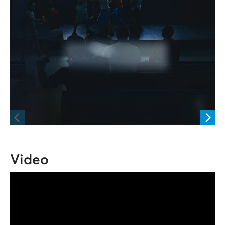
Video