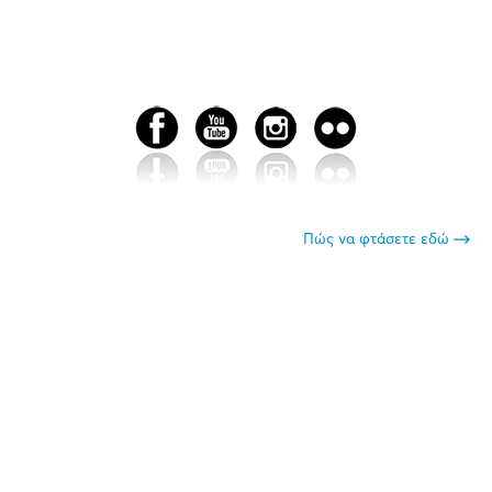
Πώς να φτάσετε εδώ