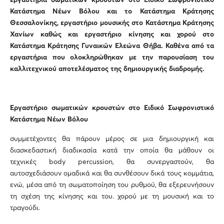
εργαστήρια σωματικών κρουστών στο Ειδικό Σωφρονιστικό
Κατάστημα Νέων Βόλου και το Κατάστημα Κράτησης
Θεσσαλονίκης, εργαστήριο μουσικής στο Κατάστημα Κράτησης
Χανίων καθώς και εργαστήριο κίνησης και χορού στο
Κατάστημα Κράτησης Γυναικών Ελεώνα Θήβα. Καθένα από τα
εργαστήρια που ολοκληρώθηκαν με την παρουσίαση του
καλλιτεχνικού αποτελέσματος της δημιουργικής διαδρομής.
Εργαστήριο σωματικών κρουστών στο Ειδικό Σωφρονιστικό
Κατάστημα Νέων Βόλου
συμμετέχοντες θα πάρουν μέρος σε μια δημιουργική και
διασκεδαστική διαδικασία κατά την οποία θα μάθουν οι
τεχνικές body percussion, θα συνεργαστούν, θα
αυτοσχεδιάσουν ομαδικά και θα συνθέσουν δικά τους κομμάτια,
ενώ, μέσα από τη σωματοποίηση του ρυθμού, θα εξερευνήσουν
τη σχέση της κίνησης και του. χορού με τη μουσική και το
τραγούδι.