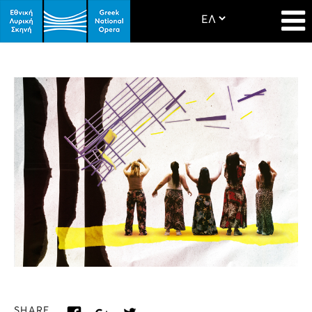
SHARE