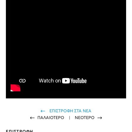
ΕΠΙΣΤΡΟΦΗ ΣΤΑ ΝΕΑ
ΠΑΛΑΙΟΤΕΡΟ
|
ΝΕΟΤΕΡΟ
ΕΠΙΣΤΡΟΦΗ