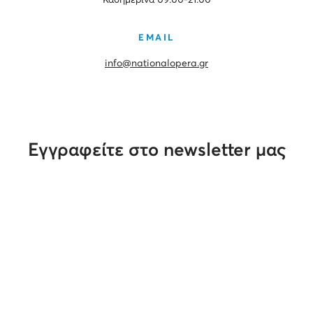
Καθημερινά 09.00-21.00
EMAIL
info@nationalopera.gr
Εγγραφείτε στο newsletter μας