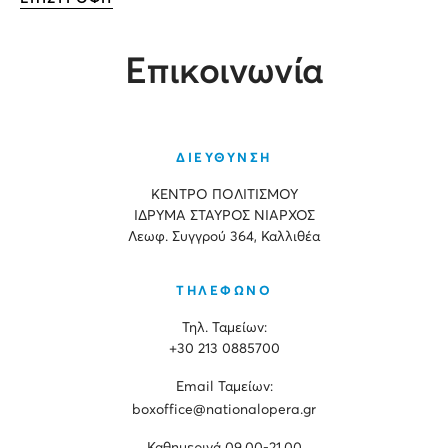
Επικοινωνία
ΔΙΕΥΘΥΝΣΗ
ΚΕΝΤΡΟ ΠΟΛΙΤΙΣΜΟΥ
ΙΔΡΥΜΑ ΣΤΑΥΡΟΣ ΝΙΑΡΧΟΣ
Λεωφ. Συγγρού 364, Καλλιθέα
ΤΗΛΕΦΩΝΟ
Τηλ. Ταμείων:
+30 213 0885700
Εmail Ταμείων:
boxoffice@nationalopera.gr