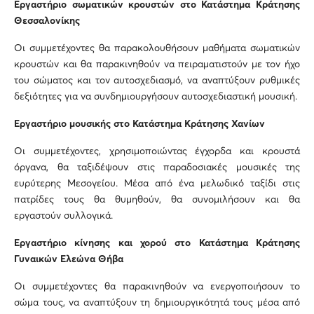
Εργαστήριο σωματικών κρουστών στο Κατάστημα Κράτησης
Θεσσαλονίκης
Οι συμμετέχοντες θα παρακολουθήσουν μαθήματα σωματικών
κρουστών και θα παρακινηθούν να πειραματιστούν με τον ήχο
του σώματος και τον αυτοσχεδιασμό, να αναπτύξουν ρυθμικές
δεξιότητες για να συνδημιουργήσουν αυτοσχεδιαστική μουσική.
Εργαστήριο μουσικής στο Κατάστημα Κράτησης Χανίων
Οι συμμετέχοντες, χρησιμοποιώντας έγχορδα και κρουστά
όργανα, θα ταξιδέψουν στις παραδοσιακές μουσικές της
ευρύτερης Μεσογείου. Μέσα από ένα μελωδικό ταξίδι στις
πατρίδες τους θα θυμηθούν, θα συνομιλήσουν και θα
εργαστούν συλλογικά.
Εργαστήριο κίνησης και χορού στο Κατάστημα Κράτησης
Γυναικών Ελεώνα Θήβα
Οι συμμετέχοντες θα παρακινηθούν να ενεργοποιήσουν το
σώμα τους, να αναπτύξουν τη δημιουργικότητά τους μέσα από