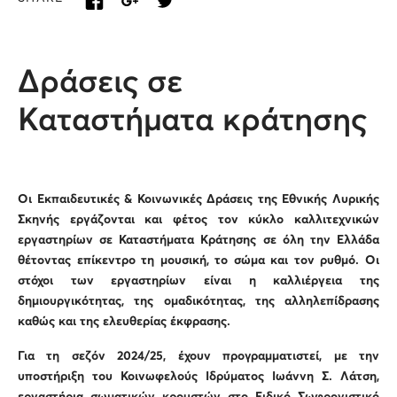
Δράσεις σε
Καταστήματα κράτησης
Οι Εκπαιδευτικές & Κοινωνικές Δράσεις της Εθνικής Λυρικής
Σκηνής εργάζονται και φέτος τον κύκλο καλλιτεχνικών
εργαστηρίων σε Καταστήματα Κράτησης σε όλη την Ελλάδα
θέτοντας επίκεντρο τη μουσική, το σώμα και τον ρυθμό. Οι
στόχοι των εργαστηρίων είναι η καλλιέργεια της
δημιουργικότητας, της ομαδικότητας, της αλληλεπίδρασης
καθώς και της ελευθερίας έκφρασης.
Για τη σεζόν 2024/25, έχουν προγραμματιστεί, με την
υποστήριξη του Κοινωφελούς Ιδρύματος Ιωάννη Σ. Λάτση,