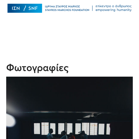
Φωτογραφίες