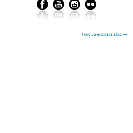
Πώς να φτάσετε εδώ