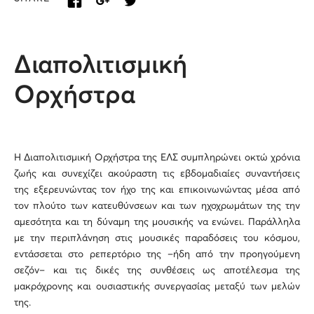
Διαπολιτισμική
Ορχήστρα
Η Διαπολιτισμική Ορχήστρα της ΕΛΣ συμπληρώνει οκτώ χρόνια
ζωής και συνεχίζει ακούραστη τις εβδομαδιαίες συναντήσεις
της εξερευνώντας τον ήχο της και επικοινωνώντας μέσα από
τον πλούτο των κατευθύνσεων και των ηχοχρωμάτων της την
αμεσότητα και τη δύναμη της μουσικής να ενώνει. Παράλληλα
με την περιπλάνηση στις μουσικές παραδόσεις του κόσμου,
εντάσσεται στο ρεπερτόριο της –ήδη από την προηγούμενη
σεζόν– και τις δικές της συνθέσεις ως αποτέλεσμα της
μακρόχρονης και ουσιαστικής συνεργασίας μεταξύ των μελών
της.