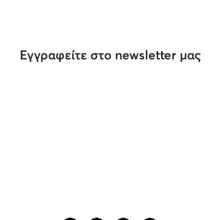
Εγγραφείτε στο newsletter μας