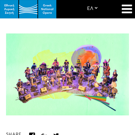
SHARE