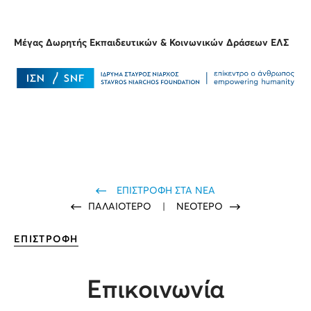
Μέγας Δωρητής Εκπαιδευτικών & Κοινωνικών Δράσεων ΕΛΣ
ΕΠΙΣΤΡΟΦΗ ΣΤΑ ΝΕΑ
ΠΑΛΑΙΟΤΕΡΟ
|
ΝΕΟΤΕΡΟ
ΕΠΙΣΤΡΟΦΗ
Επικοινωνία