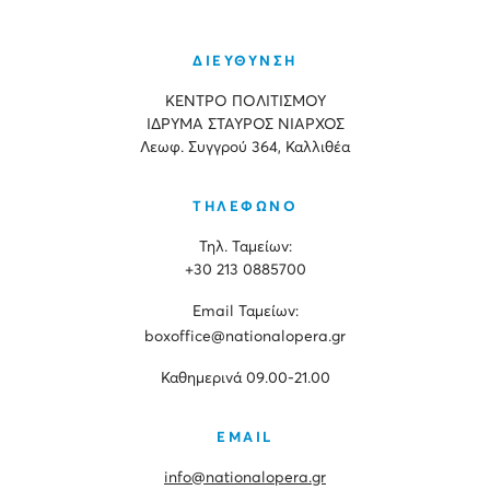
ΔΙΕΥΘΥΝΣΗ
ΚΕΝΤΡΟ ΠΟΛΙΤΙΣΜΟΥ
ΙΔΡΥΜΑ ΣΤΑΥΡΟΣ ΝΙΑΡΧΟΣ
Λεωφ. Συγγρού 364, Καλλιθέα
ΤΗΛΕΦΩΝΟ
Τηλ. Ταμείων:
+30 213 0885700
Εmail Ταμείων:
boxoffice@nationalopera.gr
Καθημερινά 09.00-21.00
EMAIL
info@nationalopera.gr