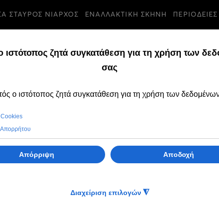
ΣΑ ΣΤΑΥΡΟΣ ΝΙΑΡΧΟΣ
ΕΝΑΛΛΑΚΤΙΚΗ ΣΚΗΝΗ
ΠΕΡΙΟΔΕΙΕΣ
. Λέσβου
υ
 Ν. Λέσβου
 Ν. Λέσβου