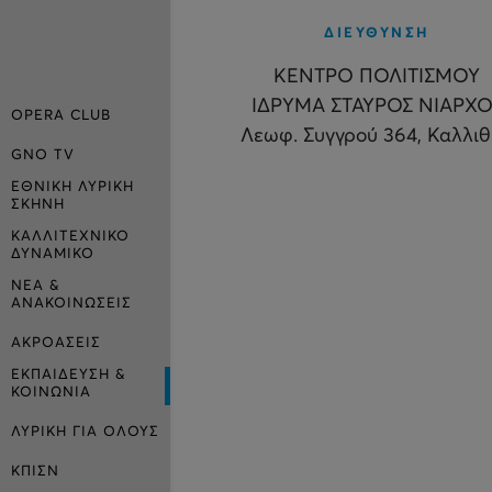
ΔΙΕΥΘΥΝΣΗ
ΚΕΝΤΡΟ ΠΟΛΙΤΙΣΜΟΥ
ΙΔΡΥΜΑ ΣΤΑΥΡΟΣ ΝΙΑΡΧΟ
OPERA CLUB
Λεωφ. Συγγρού 364, Καλλι
GNO TV
ΕΘΝΙΚΗ ΛΥΡΙΚΗ
ΣΚΗΝΗ
ΚΑΛΛΙΤΕΧΝΙΚΟ
ΔΥΝΑΜΙΚΟ
ΝΕΑ &
ΑΝΑΚΟΙΝΩΣΕΙΣ
ΑΚΡΟΑΣΕΙΣ
ΕΚΠΑΙΔΕΥΣΗ &
ΚΟΙΝΩΝΙΑ
ΛΥΡΙΚΗ ΓΙΑ ΟΛΟΥΣ
ΚΠΙΣΝ