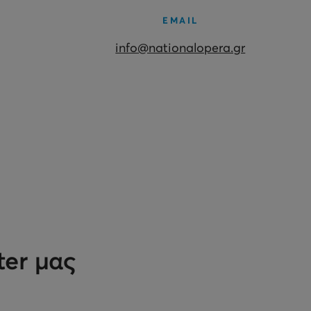
EMAIL
info@nationalopera.gr
ter μας