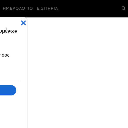
ΗΜΕΡΟΛΟΓΙΟ
ΕΙΣΙΤΗΡΙΑ