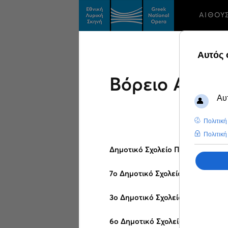
ΑΙΘΟΥ
Βόρειο Αιγαίο
Δημοτικό Σχολείο Πολυχνίτου, Ν
7ο Δημοτικό Σχολείο Χίου, Ν. Χίο
3ο Δημοτικό Σχολείο Μυτιλήνης,
6ο Δημοτικό Σχολείο Μυτιλήνης,