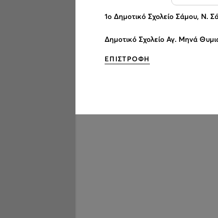
1ο Δημοτικό Σχολείο Σάμου, Ν. Σ
Δημοτικό Σχολείο Αγ. Μηνά Θυμια
ΕΠΙΣΤΡΟΦΗ