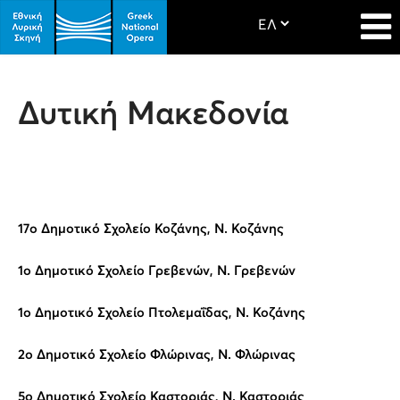
Δυτική Μακεδονία
17ο Δημοτικό Σχολείο Κοζάνης, Ν. Κοζάνης
1ο Δημοτικό Σχολείο Γρεβενών, Ν. Γρεβενών
1ο Δημοτικό Σχολείο Πτολεμαΐδας, Ν. Κοζάνης
2ο Δημοτικό Σχολείο Φλώρινας, Ν. Φλώρινας
5ο Δημοτικό Σχολείο Καστοριάς, Ν. Καστοριάς