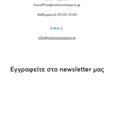
boxoffice@nationalopera.gr
Καθημερινά 09.00-21.00
EMAIL
info@nationalopera.gr
Εγγραφείτε στο newsletter μας