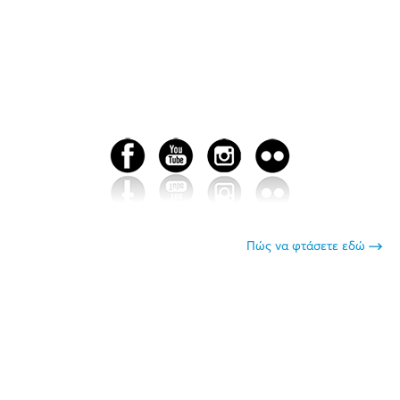
Πώς να φτάσετε εδώ