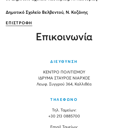
Δημοτικό Σχολείο Βελβεντού, Ν. Κοζάνης
ΕΠΙΣΤΡΟΦΗ
Επικοινωνία
ΔΙΕΥΘΥΝΣΗ
ΚΕΝΤΡΟ ΠΟΛΙΤΙΣΜΟΥ
ΙΔΡΥΜΑ ΣΤΑΥΡΟΣ ΝΙΑΡΧΟΣ
Λεωφ. Συγγρού 364, Καλλιθέα
ΤΗΛΕΦΩΝΟ
Τηλ. Ταμείων:
+30 213 0885700
Εmail Ταμείων: