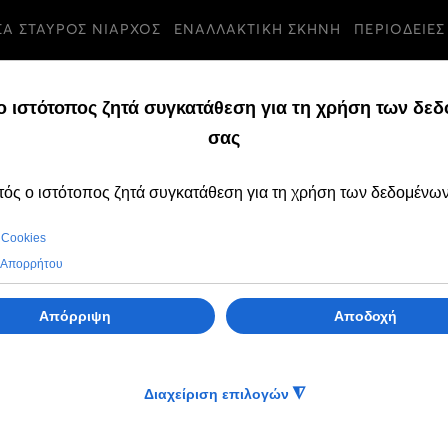
ΣΑ ΣΤΑΥΡΟΣ ΝΙΑΡΧΟΣ
ΕΝΑΛΛΑΚΤΙΚΗ ΣΚΗΝΗ
ΠΕΡΙΟΔΕΙΕΣ