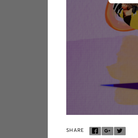
SHARE