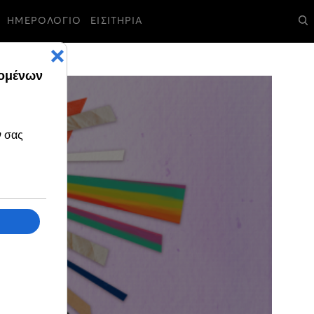
ΗΜΕΡΟΛΟΓΙΟ
ΕΙΣΙΤΗΡΙΑ