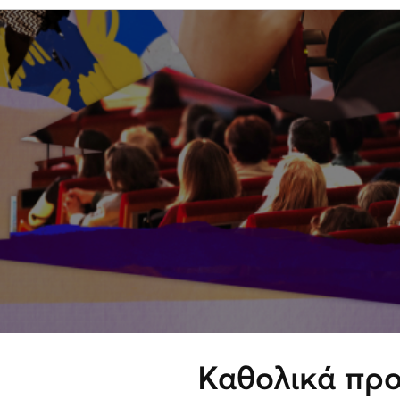
Καθολικά πρ