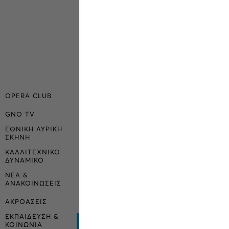
OPERA CLUB
GNO TV
ΕΘΝΙΚΗ ΛΥΡΙΚΗ
ΣΚΗΝΗ
ΚΑΛΛΙΤΕΧΝΙΚΟ
ΔΥΝΑΜΙΚΟ
ΝΕΑ &
ΑΝΑΚΟΙΝΩΣΕΙΣ
ΑΚΡΟΑΣΕΙΣ
ΕΚΠΑΙΔΕΥΣΗ &
ΚΟΙΝΩΝΙΑ