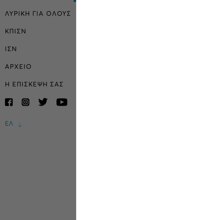
ΛΥΡΙΚΗ ΓΙΑ ΟΛΟΥΣ
ΚΠΙΣΝ
ΙΣΝ
ΑΡΧΕΙΟ
Η ΕΠΙΣΚΕΨΗ ΣΑΣ
ΕΛ