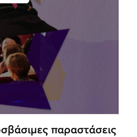
οσβάσιμες παραστάσεις