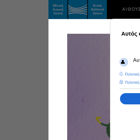
ΑΙΘΟΥ