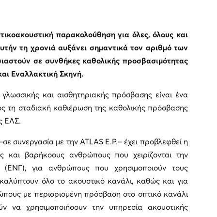
τικοακουστική παρακολούθηση για όλες, όλους και
αυτήν τη χρονιά αυξάνει σημαντικά τον αριθμό των
ιαστούν σε συνθήκες καθολικής προσβασιμότητας
και Εναλλακτική Σκηνή.
ς γλωσσικής και αισθητηριακής πρόσβασης είναι ένα
ς τη σταδιακή καθιέρωση της καθολικής πρόσβασης
ς ΕΛΣ.
–σε συνεργασία με την ATLAS E.P.– έχει προβλεφθεί η
ς και βαρήκοους ανθρώπους που χειρίζονται την
 (ΕΝΓ), για ανθρώπους που χρησιμοποιούν τους
 καλύπτουν όλο το ακουστικό κανάλι, καθώς και για
πους με περιορισμένη πρόσβαση στο οπτικό κανάλι
ύν να χρησιμοποιήσουν την υπηρεσία ακουστικής