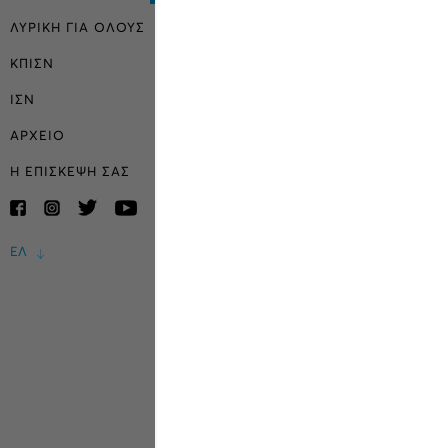
ΛΥΡΙΚΗ ΓΙΑ ΟΛΟΥΣ
ΚΠΙΣΝ
ΙΣΝ
ΑΡΧΕΙΟ
Η ΕΠΙΣΚΕΨΗ ΣΑΣ
ΕΛ