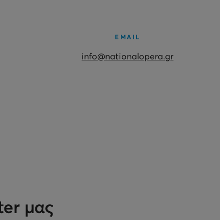
EMAIL
info@nationalopera.gr
ter μας