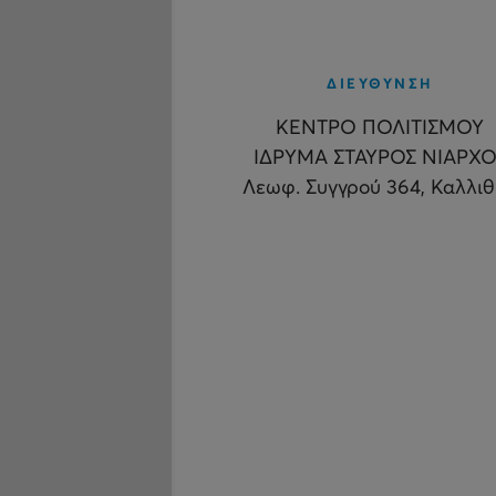
ΔΙΕΥΘΥΝΣΗ
ΚΕΝΤΡΟ ΠΟΛΙΤΙΣΜΟΥ
ΙΔΡΥΜΑ ΣΤΑΥΡΟΣ ΝΙΑΡΧΟ
Λεωφ. Συγγρού 364, Καλλι