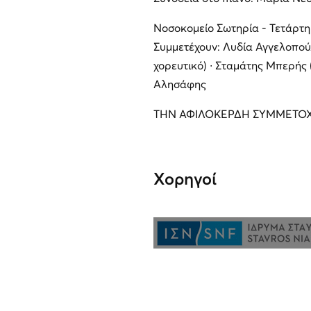
Νοσοκομείο Σωτηρία - Τετάρτη 
Συμμετέχουν: Λυδία Αγγελοπού
χορευτικό) ∙ Σταμάτης Μπερής 
Αλησάφης
ΤΗΝ ΑΦΙΛΟΚΕΡΔΗ ΣΥΜΜΕΤΟΧ
Χορηγοί