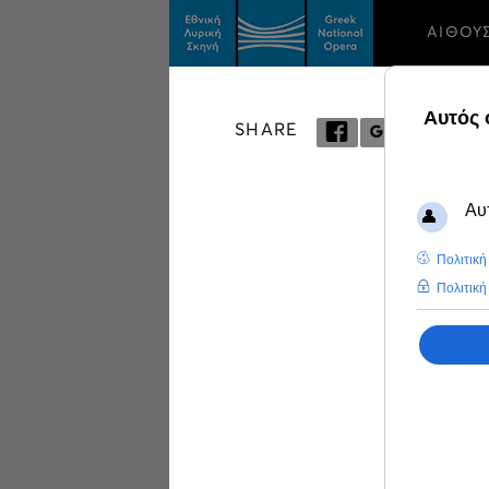
ΑΙΘΟΥ
SHARE