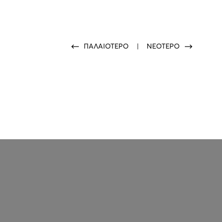
ΠΑΛΑΙΟΤΕΡΟ
|
ΝΕΟΤΕΡΟ