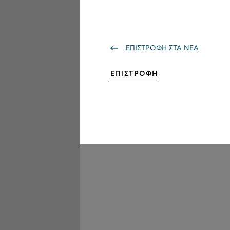
ΕΠΙΣΤΡΟΦΗ ΣΤΑ ΝΕΑ
ΕΠΙΣΤΡΟΦΗ