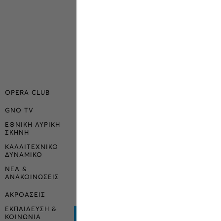
OPERA CLUB
GNO TV
ΕΘΝΙΚΗ ΛΥΡΙΚΗ
ΣΚΗΝΗ
ΚΑΛΛΙΤΕΧΝΙΚΟ
ΔΥΝΑΜΙΚΟ
ΝΕΑ &
ΑΝΑΚΟΙΝΩΣΕΙΣ
ΑΚΡΟΑΣΕΙΣ
ΕΚΠΑΙΔΕΥΣΗ &
ΚΟΙΝΩΝΙΑ