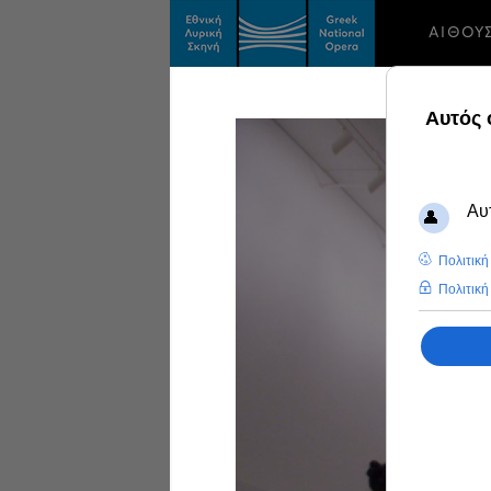
ΑΙΘΟΥ