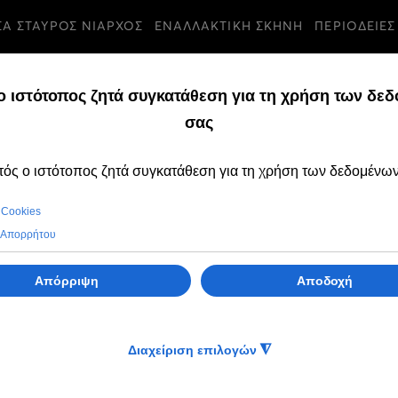
ΣΑ ΣΤΑΥΡΟΣ ΝΙΑΡΧΟΣ
ΕΝΑΛΛΑΚΤΙΚΗ ΣΚΗΝΗ
ΠΕΡΙΟΔΕΙΕΣ