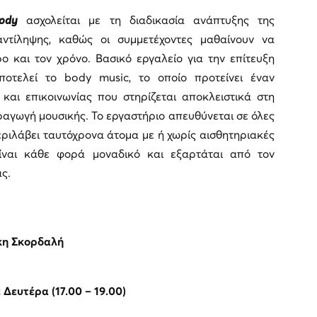
ody
ασχολείται με τη διαδικασία ανάπτυξης της
 αντίληψης, καθώς οι συμμετέχοντες μαθαίνουν να
ο και τον χρόνο. Βασικό εργαλείο για την επίτευξη
οτελεί το body music, το οποίο προτείνει έναν
και επικοινωνίας που στηρίζεται αποκλειστικά στη
ραγωγή μουσικής. Το εργαστήριο απευθύνεται σε όλες
περιλάβει ταυτόχρονα άτομα με ή χωρίς αισθητηριακές
ίναι κάθε φορά μοναδικό και εξαρτάται από τον
ς.
κη Σκορδαλή
 Δευτέρα (17.00 – 19.00)