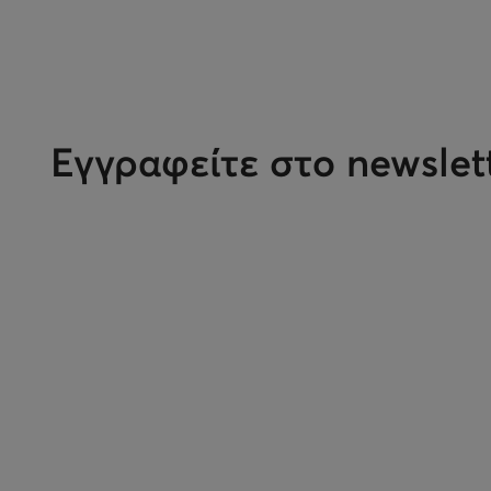
Εγγραφείτε στο newslet