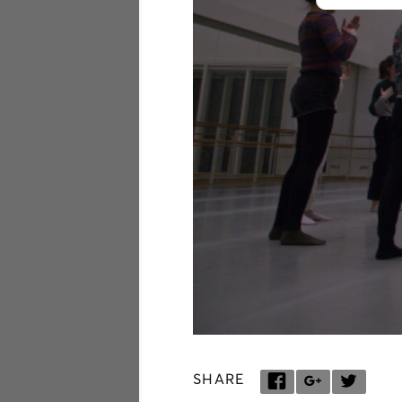
SHARE