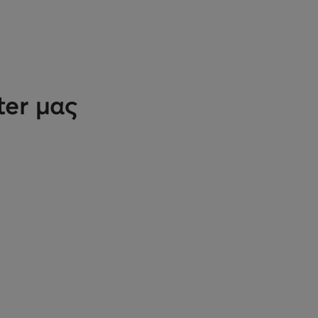
ter μας