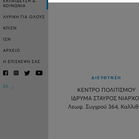
ΕΚΠΑΙΔΕΥΣΗ &
ΚΟΙΝΩΝΙΑ
ΛΥΡΙΚΗ ΓΙΑ ΟΛΟΥΣ
ΚΠΙΣΝ
ΙΣΝ
ΑΡΧΕΙΟ
Η ΕΠΙΣΚΕΨΗ ΣΑΣ
ΔΙΕΥΘΥΝΣΗ
ΕΛ
ΚΕΝΤΡΟ ΠΟΛΙΤΙΣΜΟΥ
ΙΔΡΥΜΑ ΣΤΑΥΡΟΣ ΝΙΑΡΧΟ
Λεωφ. Συγγρού 364, Καλλι