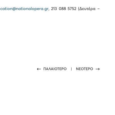
cation@nationalopera.gr
, 213 088 5752 (Δευτέρα –
ΠΑΛΑΙΟΤΕΡΟ
|
ΝΕΟΤΕΡΟ