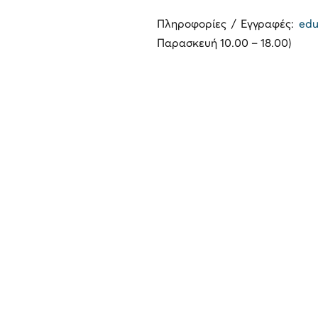
Πληροφορίες / Εγγραφές:
edu
Παρασκευή 10.00 – 18.00)