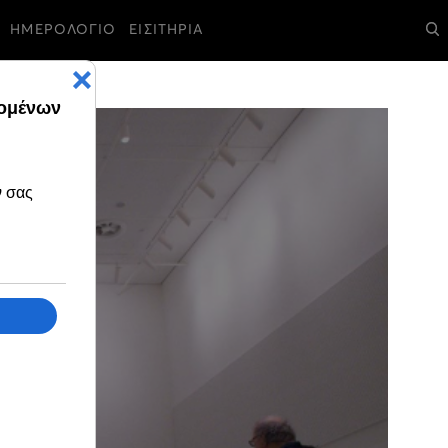
ΗΜΕΡΟΛΟΓΙΟ
ΕΙΣΙΤΗΡΙΑ