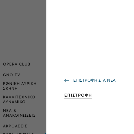
OPERA CLUB
GNO TV
ΕΠΙΣΤΡΟΦΗ ΣΤΑ ΝΕΑ
ΕΘΝΙΚΗ ΛΥΡΙΚΗ
ΣΚΗΝΗ
ΕΠΙΣΤΡΟΦΗ
ΚΑΛΛΙΤΕΧΝΙΚΟ
ΔΥΝΑΜΙΚΟ
ΝΕΑ &
ΑΝΑΚΟΙΝΩΣΕΙΣ
ΑΚΡΟΑΣΕΙΣ