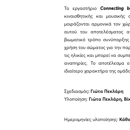
Το εργαστήριο
Connecting b
κιναισθητικής και μουσικής
μοιράζονται αρμονικά τον χώρ
αυτού του αποτελέσματος απ
βιωματικό τρόπο συνύπαρξης 
χρήση του σώματος για την πα
τις ηλικίες και μπορεί να συμ
αναπηρίες. Το αποτέλεσμα ε
ιδιαίτερο χαρακτήρα της ομάδα
Σχεδιασμός
: Γιώτα Πεκλάρη
Υλοποίηση:
Γιώτα Πεκλάρη, Βί
Ημερομηνίες υλοποίησης:
Κάθε