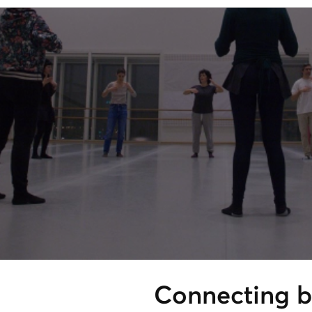
Connecting 