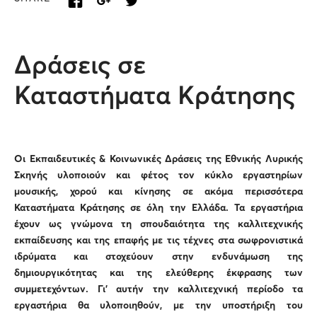
Δράσεις σε
Καταστήματα Κράτησης
Οι Εκπαιδευτικές & Κοινωνικές Δράσεις της Εθνικής Λυρικής
Σκηνής υλοποιούν και φέτος τον κύκλο εργαστηρίων
μουσικής, χορού και κίνησης σε ακόμα περισσότερα
Καταστήματα Κράτησης σε όλη την Ελλάδα. Τα εργαστήρια
έχουν ως γνώμονα τη σπουδαιότητα της καλλιτεχνικής
εκπαίδευσης και της επαφής με τις τέχνες στα σωφρονιστικά
ιδρύματα και στοχεύουν στην ενδυνάμωση της
δημιουργικότητας και της ελεύθερης έκφρασης των
συμμετεχόντων. Γι’ αυτήν την καλλιτεχνική περίοδο τα
εργαστήρια θα υλοποιηθούν, με την υποστήριξη του