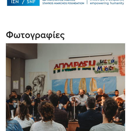
Φωτογραφίες