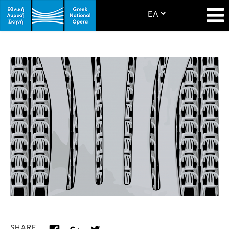
SHARE