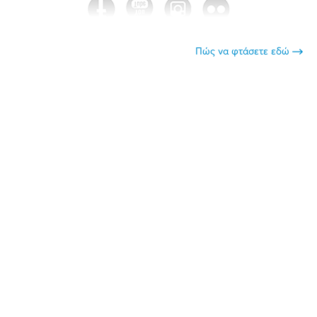
Πώς να φτάσετε εδώ