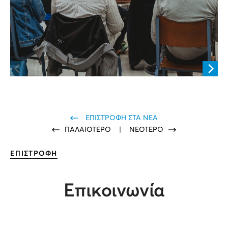
ΕΠΙΣΤΡΟΦΗ ΣΤΑ ΝΕΑ
ΠΑΛΑΙΟΤΕΡΟ
|
ΝΕΟΤΕΡΟ
ΕΠΙΣΤΡΟΦΗ
Επικοινωνία