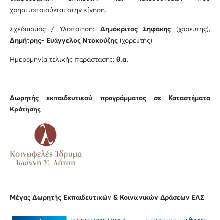
χρησιμοποιούνται στην κίνηση.
Σχεδιασμός / Υλοποίηση:
Δημόκριτος Σηφάκης
(χορευτής),
Δημήτρης- Ευάγγελος Ντοκούζης
(χορευτής)
Ημερομηνία τελικής παράστασης:
θ.α.
Δωρητής εκπαιδευτικού προγράμματος
σε Καταστήματα
Κράτησης
Μέγας Δωρητής Εκπαιδευτικών & Κοινωνικών Δράσεων ΕΛΣ