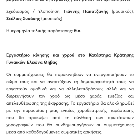
Σχεδιασμός / Υλοποίηση:
Γιάννης Παπατζανής
(μουσικός),
Στέλιος Συκάκης
(μουσικός)
Ημερομηνία τελικής παράστασης:
θ.α.
Εργαστήριο κίνησης και χορού στο Κατάστημα Κράτησης
Γυναικών Ελεώνα Θήβας
Οι συμμετέχουσες θα παρακινηθούν να ενεργοποιήσουν το
σώμα τους και να αναπτύξουν τη δημιουργικότητά τους, να
εργαστούν ομαδικά και να αλληλεπιδράσουν, αλλά και να
διερευνήσουν τον χορό ως μέσο χαράς, ευεξίας και
απελευθέρωσης της έκφρασης. Το εργαστήριο θα ολοκληρωθεί
με την παρουσίαση μιας ενιαίας χοροθεατρικής παράστασης
που θα προκύψει από τη σύνθεση των πρωτότυπων
χορογραφιών που θα συνδημιουργήσουν οι συμμετέχουσες
μέσα από καθοδηγούμενες σωματικές ασκήσεις.