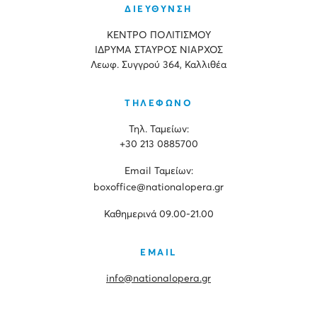
ΔΙΕΥΘΥΝΣΗ
ΚΕΝΤΡΟ ΠΟΛΙΤΙΣΜΟΥ
ΙΔΡΥΜΑ ΣΤΑΥΡΟΣ ΝΙΑΡΧΟΣ
Λεωφ. Συγγρού 364, Καλλιθέα
ΤΗΛΕΦΩΝΟ
Τηλ. Ταμείων:
+30 213 0885700
Εmail Ταμείων:
boxoffice@nationalopera.gr
Καθημερινά 09.00-21.00
EMAIL
info@nationalopera.gr