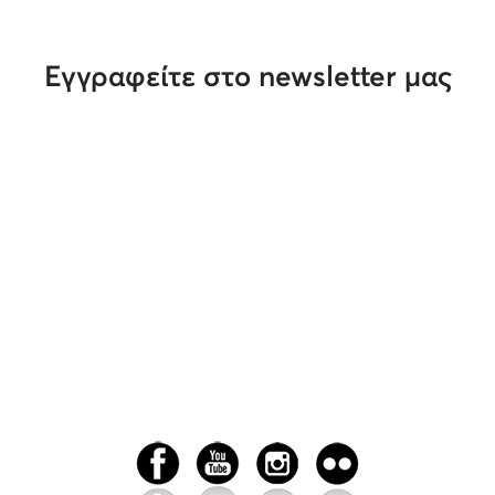
Εγγραφείτε στο newsletter μας