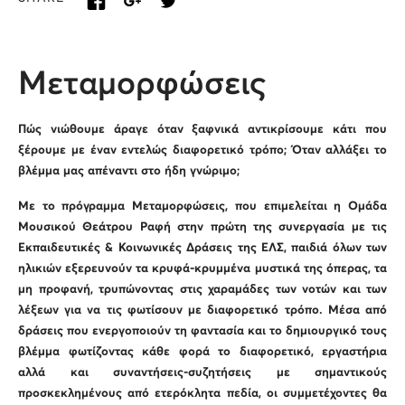
Μεταμορφώσεις
Πώς νιώθουμε άραγε όταν ξαφνικά αντικρίσουμε κάτι που
ξέρουμε με έναν εντελώς διαφορετικό τρόπο; Όταν αλλάξει το
βλέμμα μας απέναντι στο ήδη γνώριμο;
Με το πρόγραμμα Μεταμορφώσεις, που επιμελείται η Ομάδα
Μουσικού Θεάτρου Ραφή στην πρώτη της συνεργασία με τις
Εκπαιδευτικές & Κοινωνικές Δράσεις της ΕΛΣ, παιδιά όλων των
ηλικιών εξερευνούν τα κρυφά-κρυμμένα μυστικά της όπερας, τα
μη προφανή, τρυπώνοντας στις χαραμάδες των νοτών και των
λέξεων για να τις φωτίσουν με διαφορετικό τρόπο. Μέσα από
δράσεις που ενεργοποιούν τη φαντασία και το δημιουργικό τους
βλέμμα φωτίζοντας κάθε φορά το διαφορετικό, εργαστήρια
αλλά και συναντήσεις-συζητήσεις με σημαντικούς
προσκεκλημένους από ετερόκλητα πεδία, οι συμμετέχοντες θα