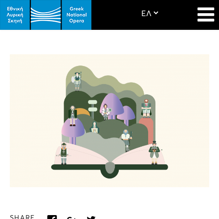
SHARE