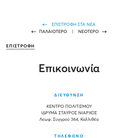
ΕΠΙΣΤΡΟΦΗ ΣΤΑ ΝΕΑ
ΠΑΛΑΙΟΤΕΡΟ
|
ΝΕΟΤΕΡΟ
ΕΠΙΣΤΡΟΦΗ
Επικοινωνία
ΔΙΕΥΘΥΝΣΗ
ΚΕΝΤΡΟ ΠΟΛΙΤΙΣΜΟΥ
ΙΔΡΥΜΑ ΣΤΑΥΡΟΣ ΝΙΑΡΧΟΣ
Λεωφ. Συγγρού 364, Καλλιθέα
ΤΗΛΕΦΩΝΟ