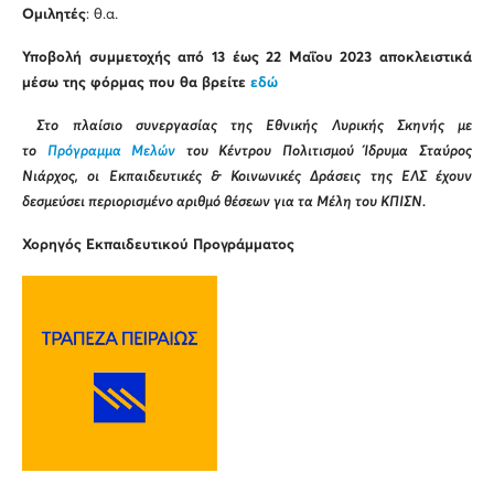
Ομιλητές
: θ.α.
Υποβολή συμμετοχής από 13 έως 22 Μαΐου 2023 αποκλειστικά
μέσω της φόρμας που θα βρείτε
εδώ
Στο πλαίσιο συνεργασίας της Εθνικής Λυρικής Σκηνής με
το
Πρόγραμμα Μελών
του Κέντρου Πολιτισμού Ίδρυμα Σταύρος
Νιάρχος, οι Εκπαιδευτικές & Κοινωνικές Δράσεις της ΕΛΣ έχουν
δεσμεύσει περιορισμένο αριθμό θέσεων για τα Μέλη του ΚΠΙΣΝ.
Χορηγός Εκπαιδευτικού Προγράμματος