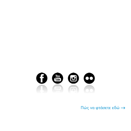
Πώς να φτάσετε εδώ