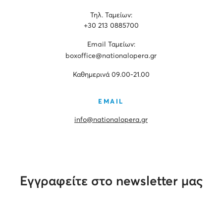
Τηλ. Ταμείων:
+30 213 0885700
Εmail Ταμείων:
boxoffice@nationalopera.gr
Καθημερινά 09.00-21.00
EMAIL
info@nationalopera.gr
Εγγραφείτε στο newsletter μας