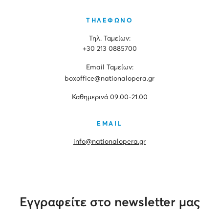
ΤΗΛΕΦΩΝΟ
Τηλ. Ταμείων:
+30 213 0885700
Εmail Ταμείων:
boxoffice@nationalopera.gr
Καθημερινά 09.00-21.00
EMAIL
info@nationalopera.gr
Εγγραφείτε στο newsletter μας