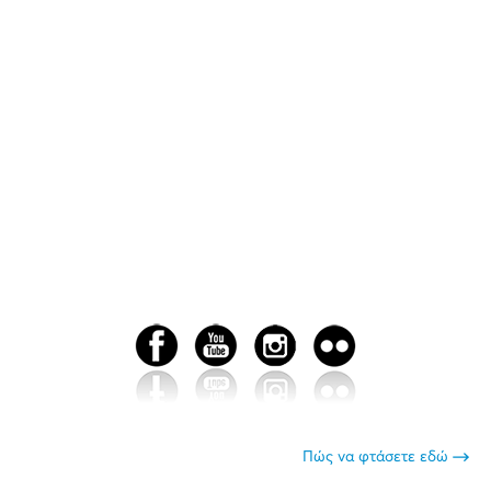
Πώς να φτάσετε εδώ