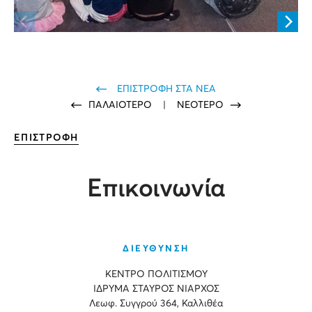
ΕΠΙΣΤΡΟΦΗ ΣΤΑ ΝΕΑ
ΠΑΛΑΙΟΤΕΡΟ
|
ΝΕΟΤΕΡΟ
ΕΠΙΣΤΡΟΦΗ
Επικοινωνία
ΔΙΕΥΘΥΝΣΗ
ΚΕΝΤΡΟ ΠΟΛΙΤΙΣΜΟΥ
ΙΔΡΥΜΑ ΣΤΑΥΡΟΣ ΝΙΑΡΧΟΣ
Λεωφ. Συγγρού 364, Καλλιθέα