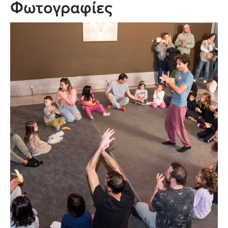
Φωτογραφίες