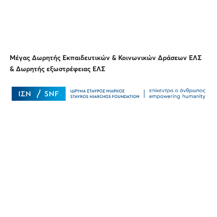
Μέγας Δωρητής Εκπαιδευτικών & Κοινωνικών Δράσεων ΕΛΣ
& Δωρητής εξωστρέφειας ΕΛΣ