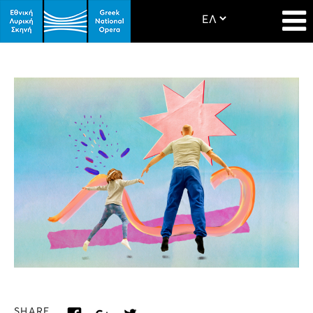
SHARE