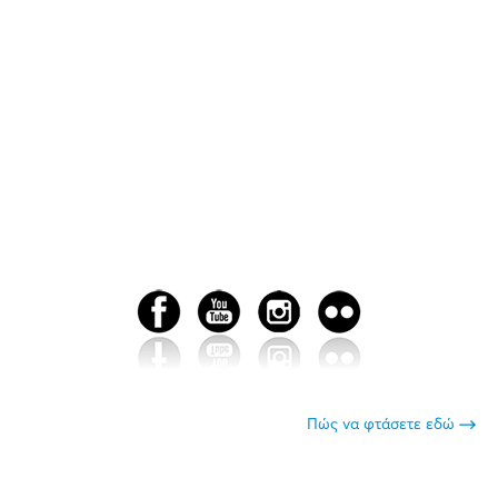
Πώς να φτάσετε εδώ