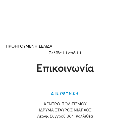
ΠΡΟΗΓΟΥΜΕΝΗ ΣΕΛΙΔΑ
Σελίδα 111 από 111
Επικοινωνία
ΔΙΕΥΘΥΝΣΗ
ΚΕΝΤΡΟ ΠΟΛΙΤΙΣΜΟΥ
ΙΔΡΥΜΑ ΣΤΑΥΡΟΣ ΝΙΑΡΧΟΣ
Λεωφ. Συγγρού 364, Καλλιθέα