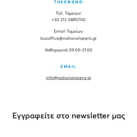
ΤΗΛΕΦΩΝΟ
Τηλ. Ταμείων:
+30 213 0885700
Εmail Ταμείων:
boxoffice@nationalopera.gr
Καθημερινά 09.00-21.00
EMAIL
info@nationalopera.gr
Εγγραφείτε στο newsletter μας