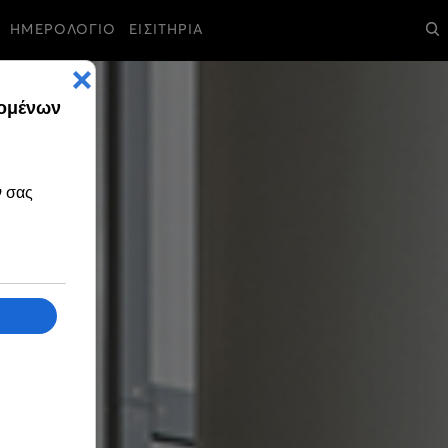
ΗΜΕΡΟΛΟΓΙΟ
ΕΙΣΙΤΗΡΙΑ