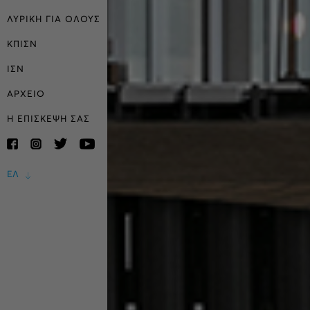
ΛΥΡΙΚΗ ΓΙΑ ΟΛΟΥΣ
ΚΠΙΣΝ
ΙΣΝ
ΑΡΧΕΙΟ
Η ΕΠΙΣΚΕΨΗ ΣΑΣ
ΕΛ