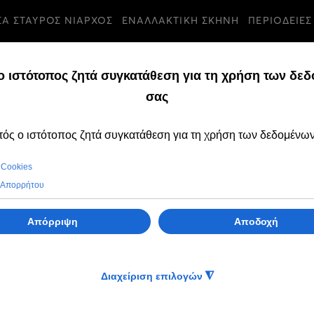
ΣΑ ΣΤΑΥΡΟΣ ΝΙΑΡΧΟΣ
ΕΝΑΛΛΑΚΤΙΚΗ ΣΚΗΝΗ
ΠΕΡΙΟΔΕΙΕΣ