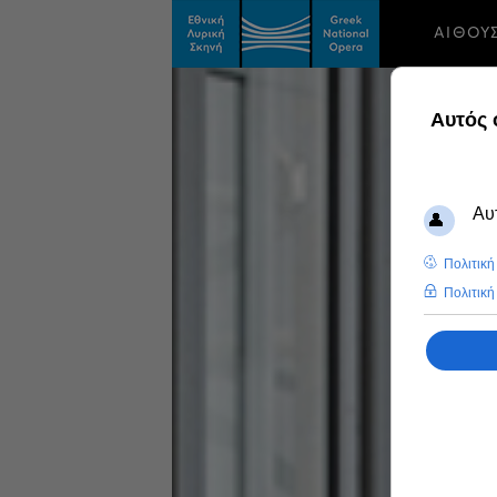
ΑΙΘΟΥ