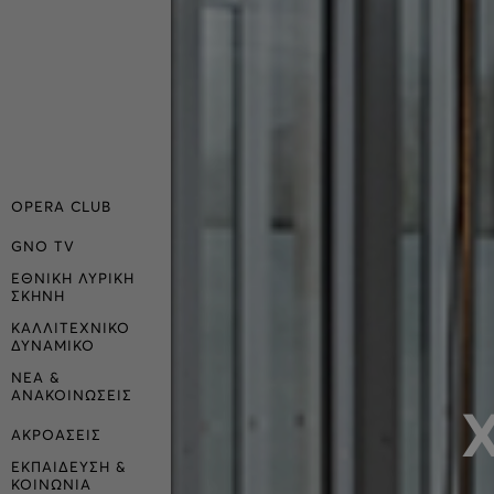
OPERA CLUB
GNO TV
ΕΘΝΙΚΗ ΛΥΡΙΚΗ
ΣΚΗΝΗ
ΚΑΛΛΙΤΕΧΝΙΚΟ
ΔΥΝΑΜΙΚΟ
ΝΕΑ &
ΑΝΑΚΟΙΝΩΣΕΙΣ
ΑΚΡΟΑΣΕΙΣ
ΕΚΠΑΙΔΕΥΣΗ &
ΚΟΙΝΩΝΙΑ