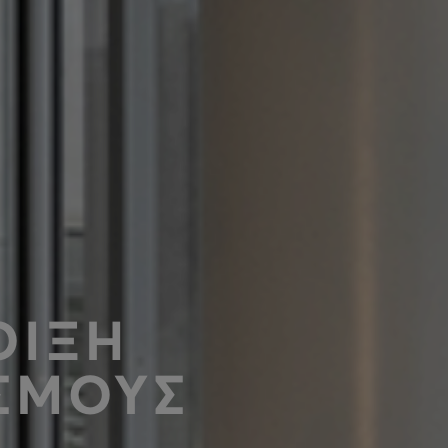
ΟΙΞΗ
ΙΣΜΟΥΣ