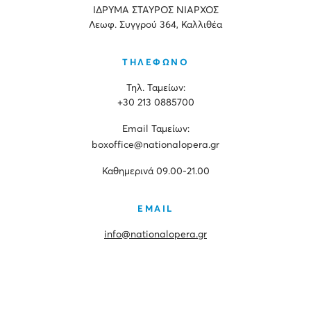
ΙΔΡΥΜΑ ΣΤΑΥΡΟΣ ΝΙΑΡΧΟΣ
Λεωφ. Συγγρού 364, Καλλιθέα
ΤΗΛΕΦΩΝΟ
Τηλ. Ταμείων:
+30 213 0885700
Εmail Ταμείων:
boxoffice@nationalopera.gr
Καθημερινά 09.00-21.00
EMAIL
info@nationalopera.gr