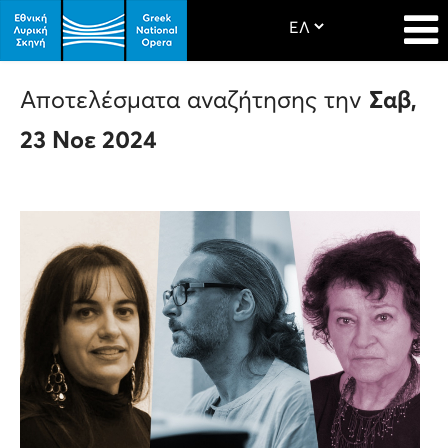
Αποτελέσματα αναζήτησης την
Σαβ,
23 Νοε 2024