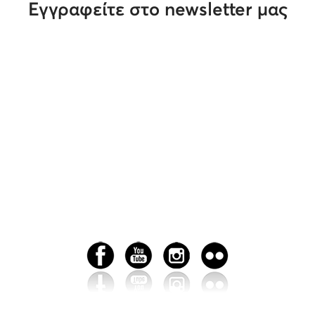
Εγγραφείτε στο newsletter μας