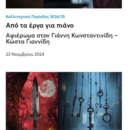
Καλλιτεχνική Περίοδος 2024/25
Από τα έργα για πιάνο
Αφιέρωμα στον Γιάννη Κωνσταντινίδη –
Κώστα Γιαννίδη
23 Νοεμβρίου 2024