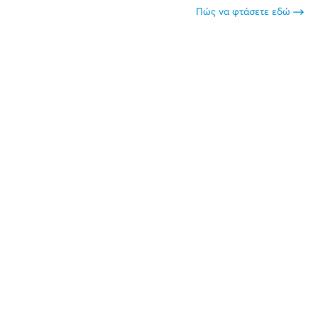
Πώς να φτάσετε εδώ