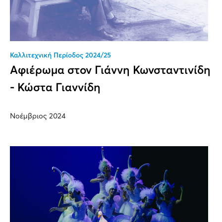
Καλλιτεχνική Περίοδος 2024/25
Αφιέρωμα στον Γιάννη Κωνσταντινίδη
- Κώστα Γιαννίδη
Νοέμβριος 2024