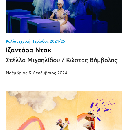
Καλλιτεχνική Περίοδος 2024/25
Ιζαντόρα Ντακ
Στέλλα Μιχαηλίδου / Κώστας Βόμβολος
Νοέμβριος & Δεκέμβριος 2024