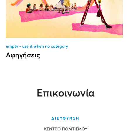
empty - use it when no category
Αφηγήσεις
Επικοινωνία
ΔΙΕΥΘΥΝΣΗ
ΚΕΝΤΡΟ ΠΟΛΙΤΙΣΜΟΥ