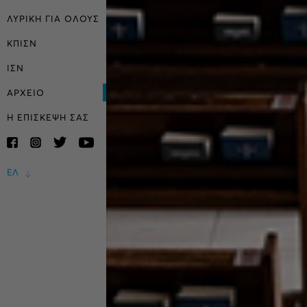
ΛΥΡΙΚΗ ΓΙΑ ΟΛΟΥΣ
ΚΠΙΣΝ
ΙΣΝ
ΑΡΧΕΙΟ
Η ΕΠΙΣΚΕΨΗ ΣΑΣ
ΕΛ