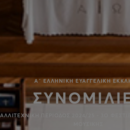
Α΄ ΕΛΛΗΝΙΚΗ ΕΥΑΓΓΕΛΙΚΗ ΕΚΚΛ
ΣΥΝΟΜΙΛΙ
ΑΛΛΙΤΕΧΝΙΚΗ ΠΕΡΙΟΔΟΣ 2024/25 - 3Ο ΦΕΣΤ
ΜΟΥΣΙΚΗΣ