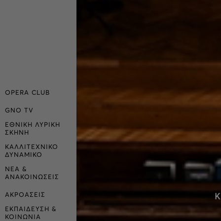
OPERA CLUB
GNO TV
ΕΘΝΙΚΗ ΛΥΡΙΚΗ
ΣΚΗΝΗ
ΚΑΛΛΙΤΕΧΝΙΚΟ
ΔΥΝΑΜΙΚΟ
ΝΕΑ &
ΑΝΑΚΟΙΝΩΣΕΙΣ
ΑΚΡΟΑΣΕΙΣ
Κ
ΕΚΠΑΙΔΕΥΣΗ &
ΚΟΙΝΩΝΙΑ