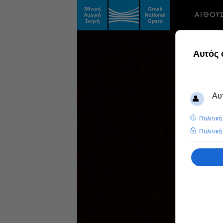
ΑΙΘΟΥ