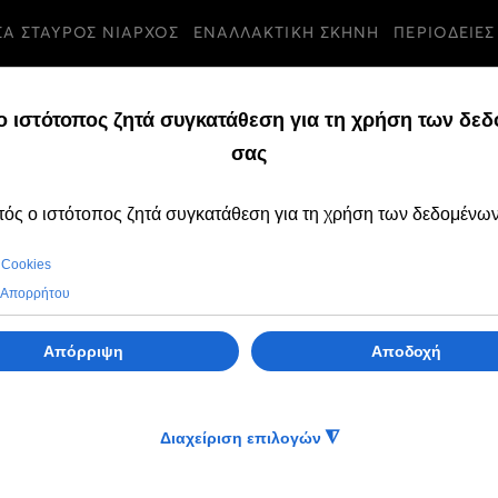
ΣΑ ΣΤΑΥΡΟΣ ΝΙΑΡΧΟΣ
ΕΝΑΛΛΑΚΤΙΚΗ ΣΚΗΝΗ
ΠΕΡΙΟΔΕΙΕΣ