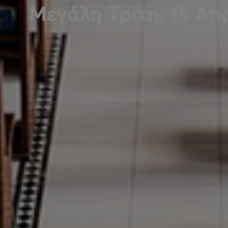
Μεγάλη Τρίτη, 15 Απ