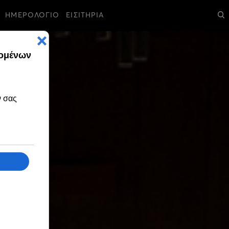
ΗΜΕΡΟΛΟΓΙΟ
ΕΙΣΙΤΗΡΙΑ