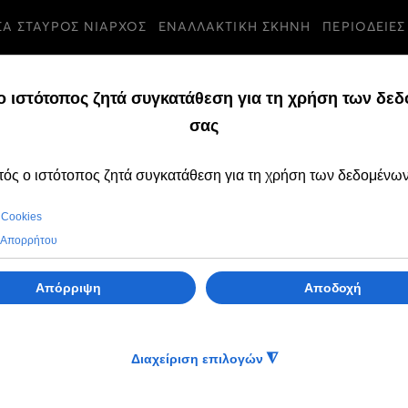
ΣΑ ΣΤΑΥΡΟΣ ΝΙΑΡΧΟΣ
ΕΝΑΛΛΑΚΤΙΚΗ ΣΚΗΝΗ
ΠΕΡΙΟΔΕΙΕΣ