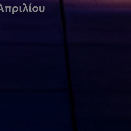
Απριλίου