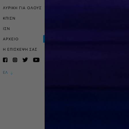
ΛΥΡΙΚΗ ΓΙΑ ΟΛΟΥΣ
ΚΠΙΣΝ
ΙΣΝ
ΑΡΧΕΙΟ
Η ΕΠΙΣΚΕΨΗ ΣΑΣ
ΕΛ