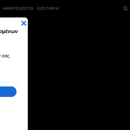
ΗΜΕΡΟΛΟΓΙΟ
ΕΙΣΙΤΗΡΙΑ