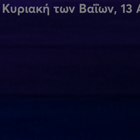
Κυριακή των Βαΐων, 13 