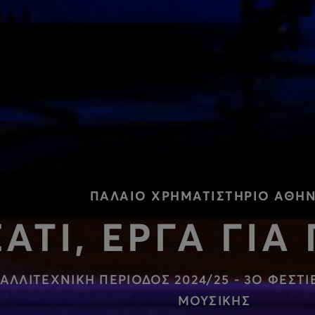
ΠΑΛΑΙΟ ΧΡΗΜΑΤΙΣΤΗΡΙΟ ΑΘΗ
ΣΑΤΙ, ΕΡΓΑ ΓΙΑ
ΑΛΛΙΤΕΧΝΙΚΗ ΠΕΡΙΟΔΟΣ 2024/25 - 3Ο ΦΕΣΤ
ΜΟΥΣΙΚΗΣ