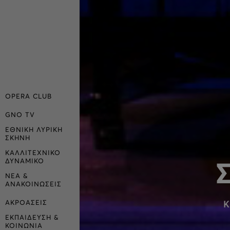
OPERA CLUB
GNO TV
ΕΘΝΙΚΗ ΛΥΡΙΚΗ
ΣΚΗΝΗ
ΚΑΛΛΙΤΕΧΝΙΚΟ
ΔΥΝΑΜΙΚΟ
ΝΕΑ &
ΑΝΑΚΟΙΝΩΣΕΙΣ
ΑΚΡΟΑΣΕΙΣ
Κ
ΕΚΠΑΙΔΕΥΣΗ &
ΚΟΙΝΩΝΙΑ