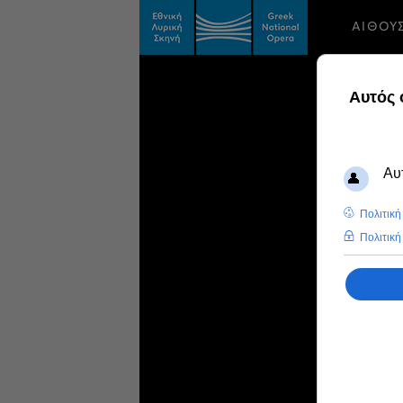
ΑΙΘΟΥ