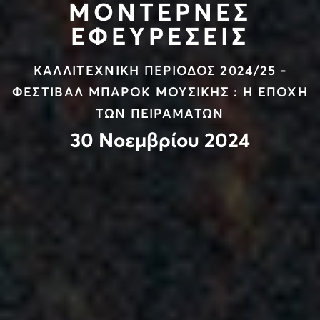
ΜΟΝΤΕΡΝΕΣ
ΕΦΕΥΡΕΣΕΙΣ
ΚΑΛΛΙΤΕΧΝΙΚΗ ΠΕΡΙΟΔΟΣ 2024/25 -
ΦΕΣΤΙΒΑΛ ΜΠΑΡΟΚ ΜΟΥΣΙΚΗΣ : Η ΕΠΟΧΗ
ΤΩΝ ΠΕΙΡΑΜΑΤΩΝ
30 Νοεμβρίου 2024