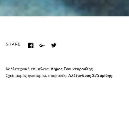
SHARE
Καλλιτεχνική επιμέλεια:
Δήμος Γκουνταρούλης
Σχεδιασμός φωτισμού, προβολές:
Αλέξανδρος Σεϊταρίδης