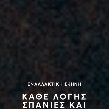
ΕΝΑΛΛΑΚΤΙΚΗ ΣΚΗΝΗ
ΚΑΘΕ ΛΟΓΗΣ
ΣΠΑΝΙΕΣ ΚΑΙ