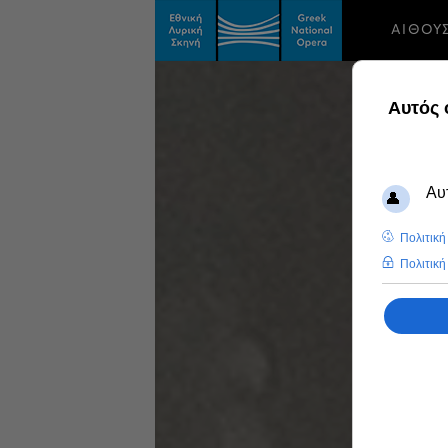
ΑΙΘΟΥ