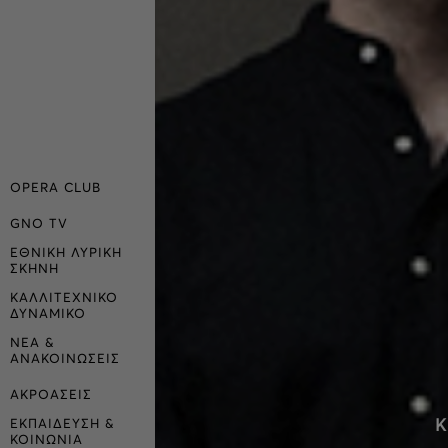
OPERA CLUB
GNO TV
ΕΘΝΙΚΗ ΛΥΡΙΚΗ
ΣΚΗΝΗ
ΚΑΛΛΙΤΕΧΝΙΚΟ
ΔΥΝΑΜΙΚΟ
ΝΕΑ &
ΑΝΑΚΟΙΝΩΣΕΙΣ
ΑΚΡΟΑΣΕΙΣ
Κ
ΕΚΠΑΙΔΕΥΣΗ &
ΚΟΙΝΩΝΙΑ