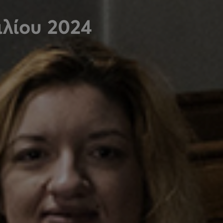
ιλίου 2024