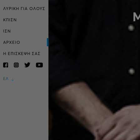
ΛΥΡΙΚΗ ΓΙΑ ΟΛΟΥΣ
Μ
ΚΠΙΣΝ
ΙΣΝ
ΑΡΧΕΙΟ
Η ΕΠΙΣΚΕΨΗ ΣΑΣ
ΕΛ