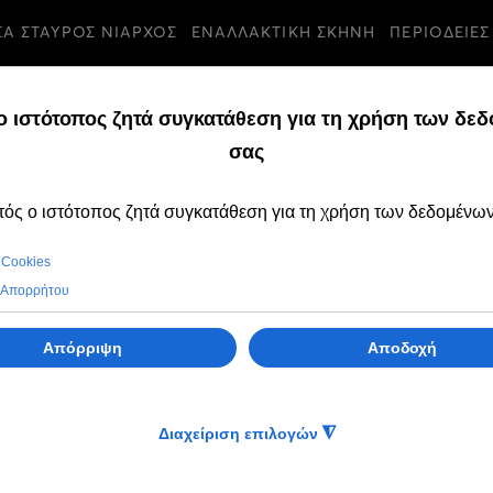
ΣΑ ΣΤΑΥΡΟΣ ΝΙΑΡΧΟΣ
ΕΝΑΛΛΑΚΤΙΚΗ ΣΚΗΝΗ
ΠΕΡΙΟΔΕΙΕΣ