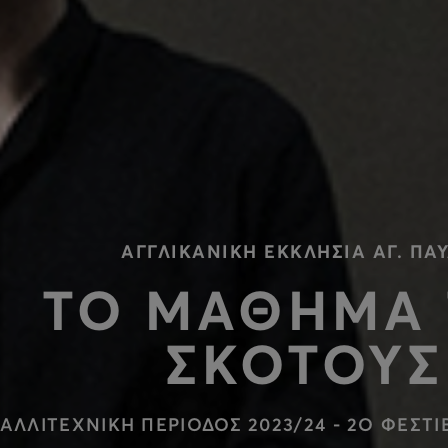
ΑΓΓΛΙΚΑΝΙΚΗ ΕΚΚΛΗΣΙΑ ΑΓ. ΠΑ
ΤΟ ΜΑΘΗΜΑ 
ΣΚΟΤΟΥΣ
ΑΛΛΙΤΕΧΝΙΚΗ ΠΕΡΙΟΔΟΣ 2023/24 - 2Ο ΦΕΣΤ