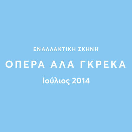
ΕΝΑΛΛΑΚΤΙΚΗ ΣΚΗΝΗ
ΟΠΕΡΑ ΑΛΑ ΓΚΡΕΚΑ
Ιούλιος 2014